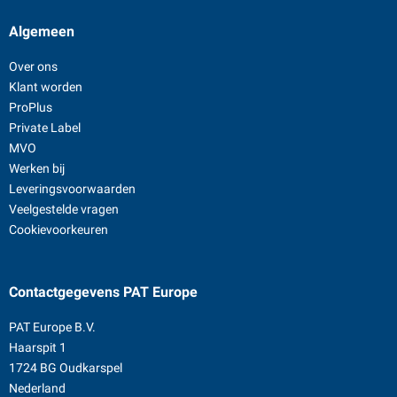
Algemeen
Over ons
Klant worden
ProPlus
Private Label
MVO
Werken bij
Leveringsvoorwaarden
Veelgestelde vragen
Cookievoorkeuren
Contactgegevens
PAT Europe
PAT Europe B.V.
Haarspit 1
1724 BG Oudkarspel
Nederland