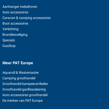
Aanhanger toebehoren
Auto accessoires
Caravan & camping accessoires
Boot accessoires
Verlichting
Brandbeveiliging
Specials
GasStop
Meer PAT Europe
Aquaroll & Wastemaster
Camping groothandel
Groothandel kampeerartikelen
Groothandel gasfleszekering
Auto accessoires groothandel
De merken van PAT Europe