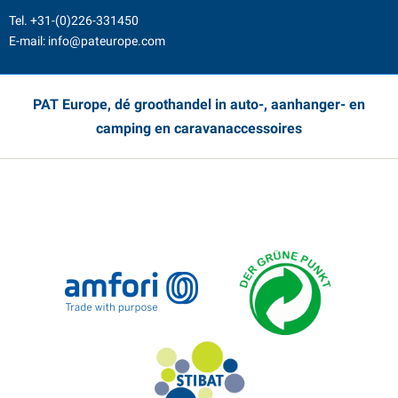
Tel.
+31-(0)226-331450
E-mail:
info@pateurope.com
PAT Europe, dé groothandel in auto-, aanhanger- en
camping en caravanaccessoires