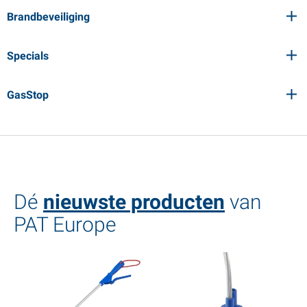
Brandbeveiliging
Specials
GasStop
Dé
nieuwste producten
van
PAT Europe