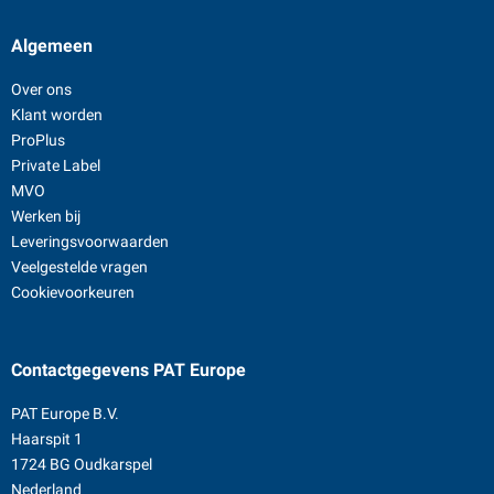
Algemeen
Over ons
Klant worden
ProPlus
Private Label
MVO
Werken bij
Leveringsvoorwaarden
Veelgestelde vragen
Cookievoorkeuren
Contactgegevens
PAT Europe
PAT Europe B.V.
Haarspit 1
1724 BG Oudkarspel
Nederland