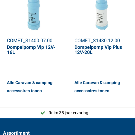
COMET_S1400.07.00
COMET_S1430.12.00
Dompelpomp Vip 12V-
Dompelpomp Vip Plus
16L
12V-20L
Alle Caravan & camping
Alle Caravan & camping
accessoires tonen
accessoires tonen
Ruim 35 jaar ervaring
Assortiment