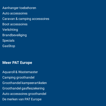
Aanhanger toebehoren
Auto accessoires
Caravan & camping accessoires
Boot accessoires
Verlichting
Brandbeveiliging
Specials
GasStop
Meer PAT Europe
Aquaroll & Wastemaster
Camping groothandel
Groothandel kampeerartikelen
Groothandel gasfleszekering
Auto accessoires groothandel
De merken van PAT Europe