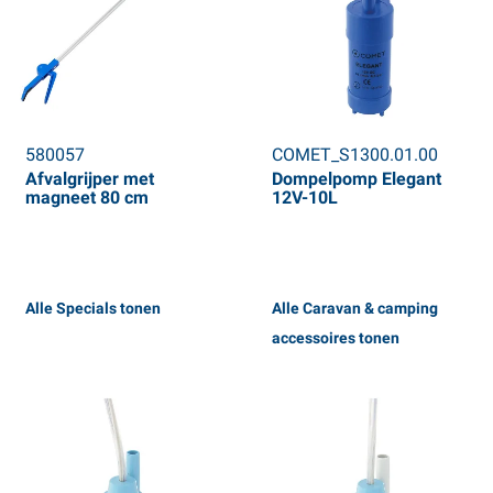
580057
COMET_S1300.01.00
Afvalgrijper met
Dompelpomp Elegant
magneet 80 cm
12V-10L
Alle Specials tonen
Alle Caravan & camping
accessoires tonen