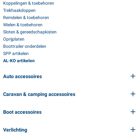
Koppelingen & toebehoren
Trekhaakdoppen
Remdelen & toebehoren
Wielen & toebehoren
Sloten & gereedschapkisten
Oprijplaten
Boottrailer onderdelen
SPP artikelen
AL-KO artikelen
Auto accessoires
Caravan & camping accessoires
Boot accessoires
Verlichting