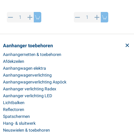
Aanhanger toebehoren
Aanhangernetten & toebehoren
Afdekzeilen
Aanhangwagen elektra
Aanhangwagenverlichting
Aanhangwagenverlichting Aspöck
Aanhanger verlichting Radex
Aanhanger verlichting LED
Lichtbalken
Reflectoren
Spatschermen
Hang- & sluitwerk
Neuswielen & toebehoren