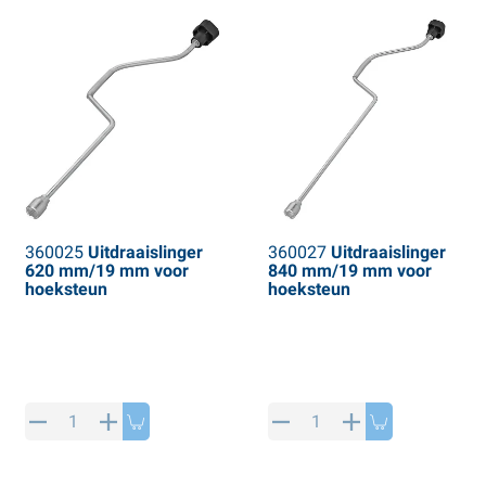
360025
Uitdraaislinger
360027
Uitdraaislinger
620 mm/19 mm voor
840 mm/19 mm voor
hoeksteun
hoeksteun