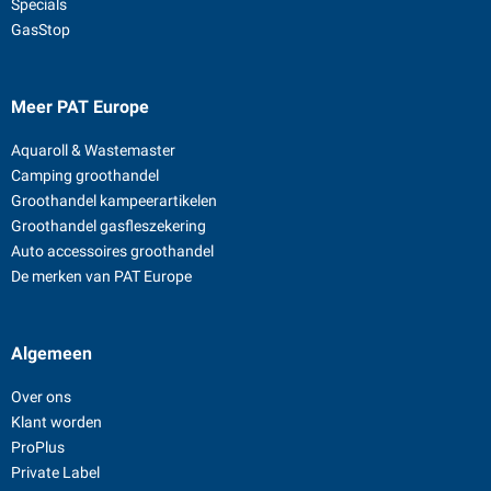
Specials
GasStop
Meer PAT Europe
Aquaroll & Wastemaster
Camping groothandel
Groothandel kampeerartikelen
Groothandel gasfleszekering
Auto accessoires groothandel
De merken van PAT Europe
Algemeen
Over ons
Klant worden
ProPlus
Private Label