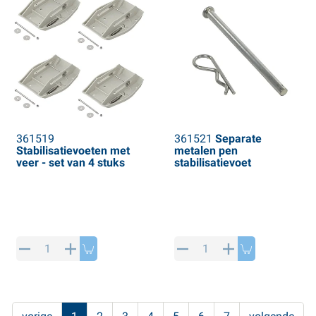
361519
361521
Separate
Stabilisatievoeten met
metalen pen
veer - set van 4 stuks
stabilisatievoet