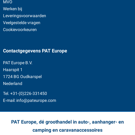
MVO
Werken bij
Leveringsvoorwaarden
Veelgestelde vragen
Cookievoorkeuren
Contactgegevens
PAT Europe
PAT Europe B.V.
Haarspit 1
1724 BG Oudkarspel
Nederland
Tel.
+31-(0)226-331450
E-mail:
info@pateurope.com
PAT Europe, dé groothandel in auto-, aanhanger- en
camping en caravanaccessoires