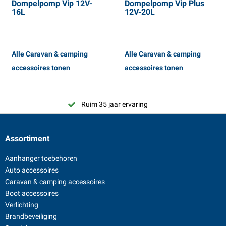
Dompelpomp Vip 12V-
Dompelpomp Vip Plus
16L
12V-20L
Alle Caravan & camping
Alle Caravan & camping
accessoires tonen
accessoires tonen
Ruim 35 jaar ervaring
Assortiment
Aanhanger toebehoren
Auto accessoires
Caravan & camping accessoires
Boot accessoires
Verlichting
Brandbeveiliging