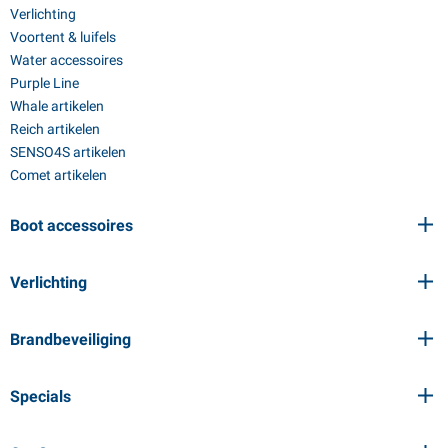
Verlichting
Voortent & luifels
Water accessoires
Purple Line
Whale artikelen
Reich artikelen
SENSO4S artikelen
Comet artikelen
Boot accessoires
Verlichting
Brandbeveiliging
Specials