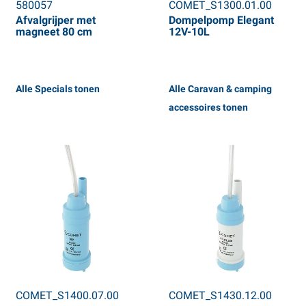
580057
COMET_S1300.01.00
Afvalgrijper met
Dompelpomp Elegant
magneet 80 cm
12V-10L
Alle Specials tonen
Alle Caravan & camping
accessoires tonen
COMET_S1400.07.00
COMET_S1430.12.00