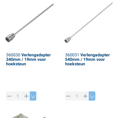
360030
Verlengadapter
360031
Verlengadapter
340mm / 19mm voor
540mm / 19mm voor
hoeksteun
hoeksteun