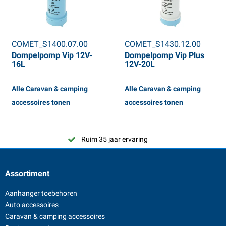
COMET_S1400.07.00
COMET_S1430.12.00
Dompelpomp Vip 12V-
Dompelpomp Vip Plus
16L
12V-20L
Alle Caravan & camping
Alle Caravan & camping
accessoires tonen
accessoires tonen
Ruim 35 jaar ervaring
Assortiment
Aanhanger toebehoren
Auto accessoires
Caravan & camping accessoires