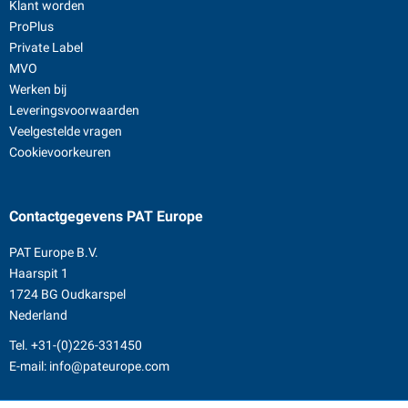
Klant worden
ProPlus
Private Label
MVO
Werken bij
Leveringsvoorwaarden
Veelgestelde vragen
Cookievoorkeuren
Contactgegevens
PAT Europe
PAT Europe B.V.
Haarspit 1
1724 BG Oudkarspel
Nederland
Tel.
+31-(0)226-331450
E-mail:
info@pateurope.com