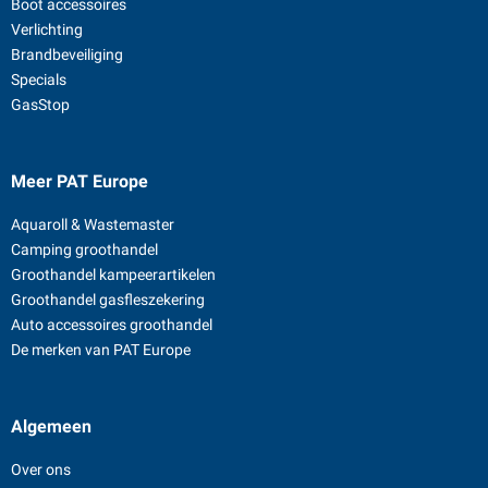
Boot accessoires
Verlichting
Brandbeveiliging
Specials
GasStop
Meer PAT Europe
Aquaroll & Wastemaster
Camping groothandel
Groothandel kampeerartikelen
Groothandel gasfleszekering
Auto accessoires groothandel
De merken van PAT Europe
Algemeen
Over ons