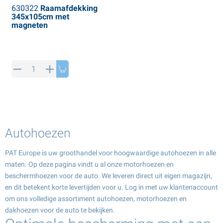
630322
Raamafdekking
345x105cm met
magneten
Autohoezen
PAT Europe is uw groothandel voor hoogwaardige autohoezen in alle
maten. Op deze pagina vindt u al onze motorhoezen en
beschermhoezen voor de auto. We leveren direct uit eigen magazijn,
en dit betekent korte levertijden voor u. Log in met uw klantenaccount
om ons volledige assortiment autohoezen, motorhoezen en
dakhoezen voor de auto te bekijken.