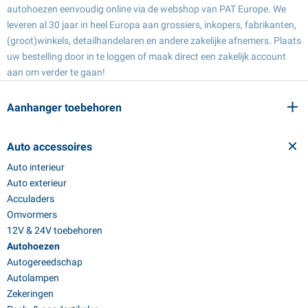
autohoezen eenvoudig online via de webshop van PAT Europe. We
leveren al 30 jaar in heel Europa aan grossiers, inkopers, fabrikanten,
(groot)winkels, detailhandelaren en andere zakelijke afnemers. Plaats
uw bestelling door in te loggen of maak direct een zakelijk account
aan om verder te gaan!
Aanhanger toebehoren
Auto accessoires
Auto interieur
Auto exterieur
Acculaders
Omvormers
12V & 24V toebehoren
Autohoezen
Autogereedschap
Autolampen
Zekeringen