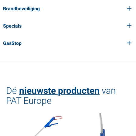
Brandbeveiliging
Specials
GasStop
Dé
nieuwste producten
van
PAT Europe