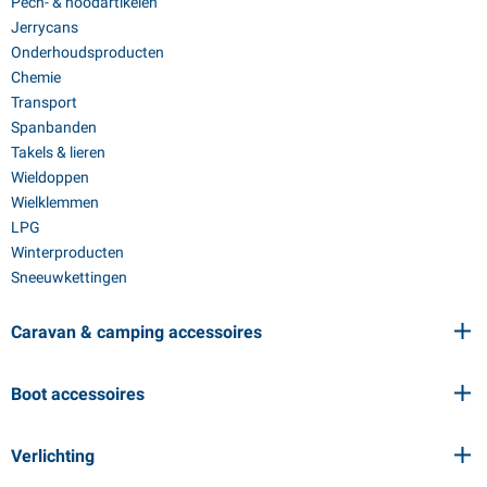
Pech- & noodartikelen
Jerrycans
Onderhoudsproducten
Chemie
Transport
Spanbanden
Takels & lieren
Wieldoppen
Wielklemmen
LPG
Winterproducten
Sneeuwkettingen
Caravan & camping accessoires
Boot accessoires
Verlichting