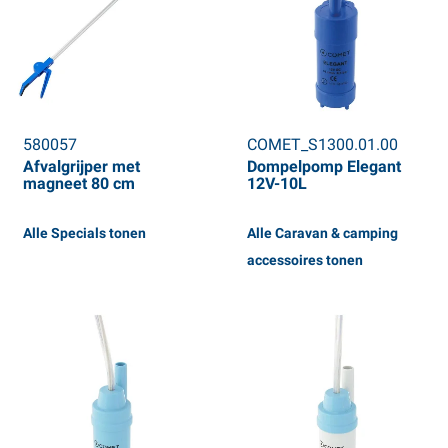
580057
COMET_S1300.01.00
Afvalgrijper met
Dompelpomp Elegant
magneet 80 cm
12V-10L
Alle Specials tonen
Alle Caravan & camping
accessoires tonen