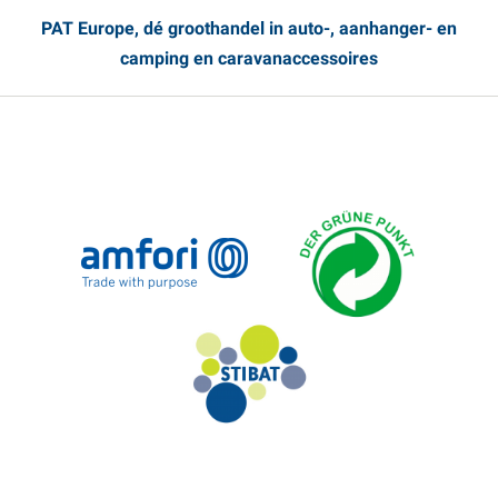
PAT Europe, dé groothandel in auto-, aanhanger- en
camping en caravanaccessoires