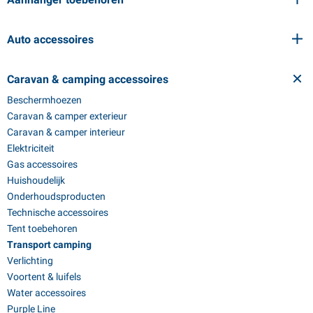
Auto accessoires
Caravan & camping accessoires
Beschermhoezen
Caravan & camper exterieur
Caravan & camper interieur
Elektriciteit
Gas accessoires
Huishoudelijk
Onderhoudsproducten
Technische accessoires
Tent toebehoren
Transport camping
Verlichting
Voortent & luifels
Water accessoires
Purple Line