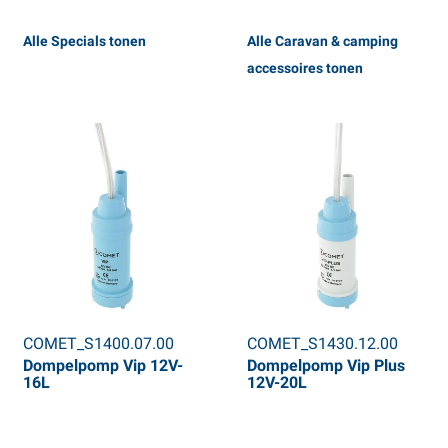
Alle Specials tonen
Alle Caravan & camping
accessoires tonen
COMET_S1400.07.00
COMET_S1430.12.00
Dompelpomp Vip 12V-
Dompelpomp Vip Plus
16L
12V-20L