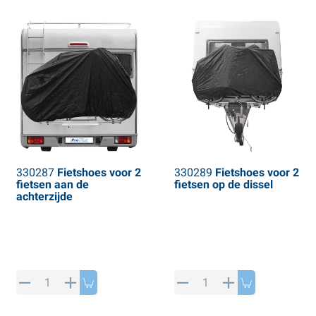
330287
Fietshoes voor 2
330289
Fietshoes voor 2
fietsen aan de
fietsen op de dissel
achterzijde