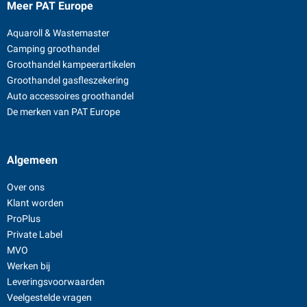
Meer PAT Europe
Aquaroll & Wastemaster
Camping groothandel
Groothandel kampeerartikelen
Groothandel gasfleszekering
Auto accessoires groothandel
De merken van PAT Europe
Algemeen
Over ons
Klant worden
ProPlus
Private Label
MVO
Werken bij
Leveringsvoorwaarden
Veelgestelde vragen