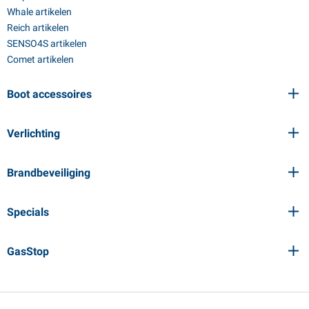
Whale artikelen
Reich artikelen
SENSO4S artikelen
Comet artikelen
Boot accessoires
Verlichting
Brandbeveiliging
Specials
GasStop