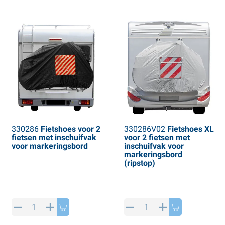
330286
Fietshoes voor 2
330286V02
Fietshoes XL
fietsen met inschuifvak
voor 2 fietsen met
voor markeringsbord
inschuifvak voor
markeringsbord
(ripstop)