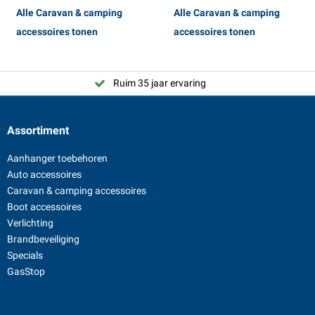
Alle Caravan & camping
Alle Caravan & camping
accessoires tonen
accessoires tonen
Ruim 35 jaar ervaring
Assortiment
Aanhanger toebehoren
Auto accessoires
Caravan & camping accessoires
Boot accessoires
Verlichting
Brandbeveiliging
Specials
GasStop