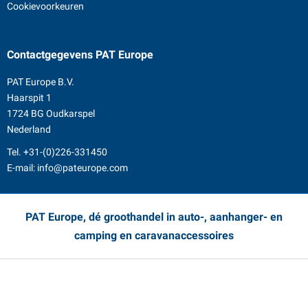
Cookievoorkeuren
Contactgegevens
PAT Europe
PAT Europe B.V.
Haarspit 1
1724 BG Oudkarspel
Nederland
Tel.
+31-(0)226-331450
E-mail:
info@pateurope.com
PAT Europe, dé groothandel in auto-, aanhanger- en
camping en caravanaccessoires