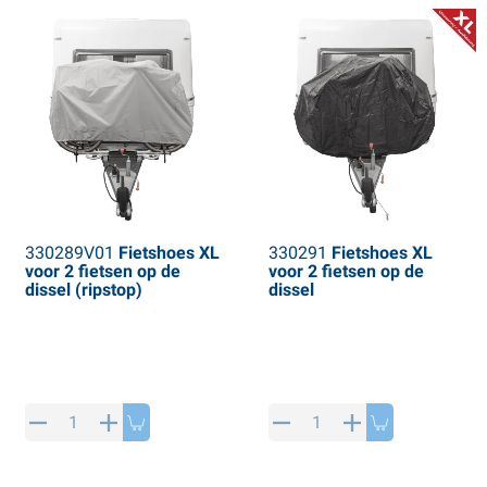
330289V01
Fietshoes XL
330291
Fietshoes XL
voor 2 fietsen op de
voor 2 fietsen op de
dissel (ripstop)
dissel