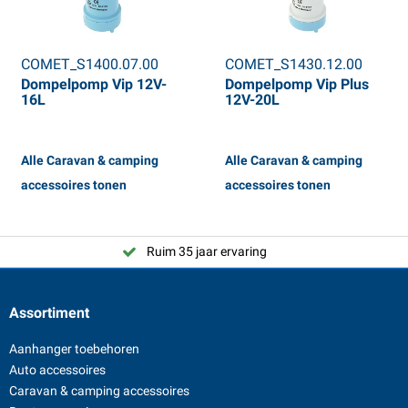
COMET_S1400.07.00
COMET_S1430.12.00
Dompelpomp Vip 12V-
Dompelpomp Vip Plus
16L
12V-20L
Alle Caravan & camping
Alle Caravan & camping
accessoires tonen
accessoires tonen
Ruim 35 jaar ervaring
Assortiment
Aanhanger toebehoren
Auto accessoires
Caravan & camping accessoires