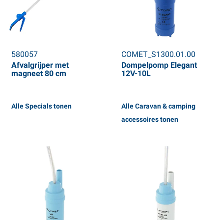
580057
COMET_S1300.01.00
Afvalgrijper met
Dompelpomp Elegant
magneet 80 cm
12V-10L
Alle Specials tonen
Alle Caravan & camping
accessoires tonen