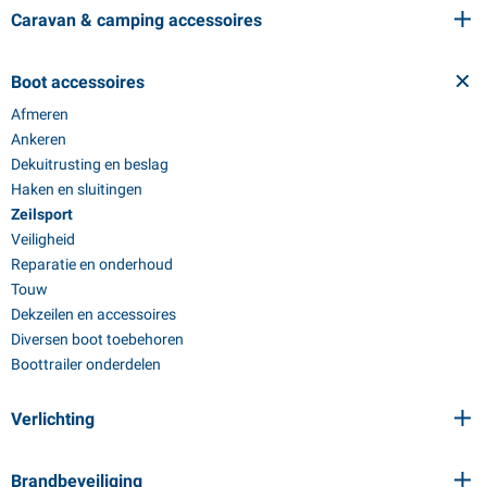
Caravan & camping accessoires
Boot accessoires
Afmeren
Ankeren
Dekuitrusting en beslag
Haken en sluitingen
Zeilsport
Veiligheid
Reparatie en onderhoud
Touw
Dekzeilen en accessoires
Diversen boot toebehoren
Boottrailer onderdelen
Verlichting
Brandbeveiliging