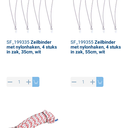
SF_199335
Zeilbinder
SF_199355
Zeilbinder
met nylonhaken, 4 stuks
met nylonhaken, 4 stuks
in zak, 35cm, wit
in zak, 55cm, wit