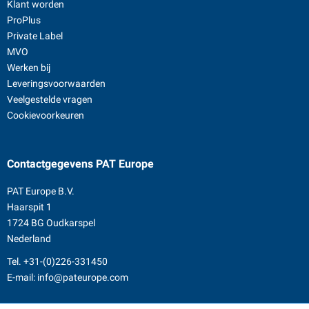
Klant worden
ProPlus
Private Label
MVO
Werken bij
Leveringsvoorwaarden
Veelgestelde vragen
Cookievoorkeuren
Contactgegevens
PAT Europe
PAT Europe B.V.
Haarspit 1
1724 BG Oudkarspel
Nederland
Tel.
+31-(0)226-331450
E-mail:
info@pateurope.com