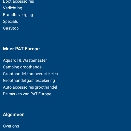
Boot accessoires
Verlichting
Brandbeveiliging
Specials
GasStop
Meer PAT Europe
Aquaroll & Wastemaster
Camping groothandel
Groothandel kampeerartikelen
Groothandel gasfleszekering
Auto accessoires groothandel
De merken van PAT Europe
Algemeen
Over ons