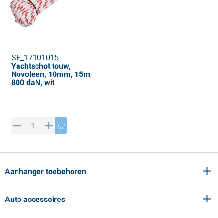
SF_17101015
Yachtschot touw,
Novoleen, 10mm, 15m,
800 daN, wit
Aanhanger toebehoren
Auto accessoires