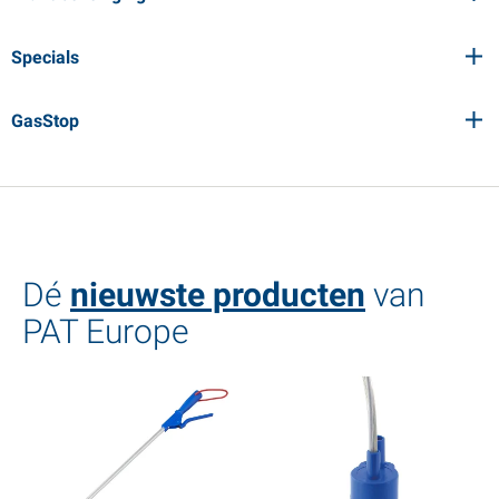
Specials
GasStop
Dé
nieuwste producten
van
PAT Europe