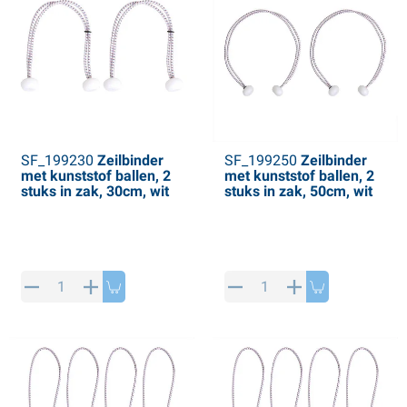
SF_199230
Zeilbinder
SF_199250
Zeilbinder
met kunststof ballen, 2
met kunststof ballen, 2
stuks in zak, 30cm, wit
stuks in zak, 50cm, wit