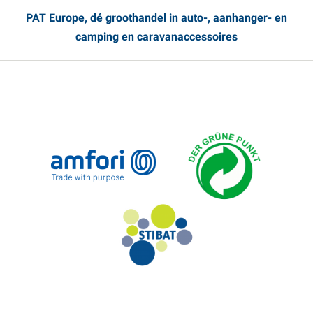
PAT Europe, dé groothandel in auto-, aanhanger- en
camping en caravanaccessoires