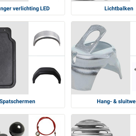
nger verlichting LED
Lichtbalken
Spatschermen
Hang- & sluitwe