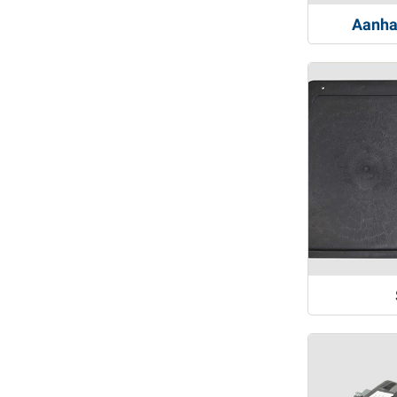
Aanha