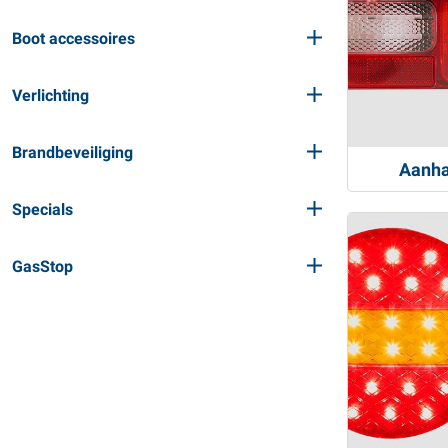
Boot accessoires
Verlichting
Brandbeveiliging
Aanha
Specials
GasStop