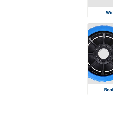
Wie
Boot