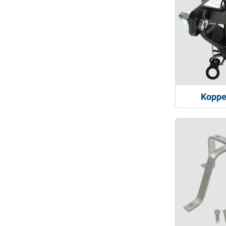
Koppe