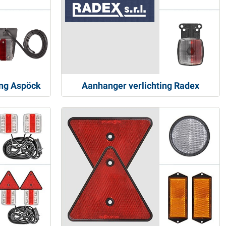
ng Aspöck
Aanhanger verlichting Radex