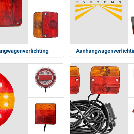
ngwagenverlichting
Aanhangwagenverlichti