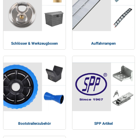
Schlösser & Werkzeugboxen
Auffahrrampen
Bootstrailerzubehör
SPP Artikel