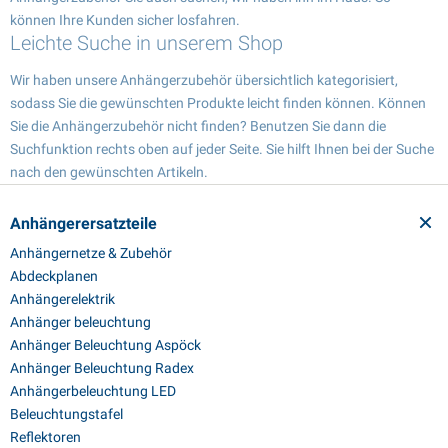
können Ihre Kunden sicher losfahren.
Leichte Suche in unserem Shop
Wir haben unsere Anhängerzubehör übersichtlich kategorisiert,
sodass Sie die gewünschten Produkte leicht finden können. Können
Sie die Anhängerzubehör nicht finden? Benutzen Sie dann die
Suchfunktion rechts oben auf jeder Seite. Sie hilft Ihnen bei der Suche
nach den gewünschten Artikeln.
Anhängerersatzteile
Anhängernetze & Zubehör
Abdeckplanen
Anhängerelektrik
Anhänger beleuchtung
Anhänger Beleuchtung Aspöck
Anhänger Beleuchtung Radex
Anhängerbeleuchtung LED
Beleuchtungstafel
Reflektoren