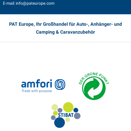
E-mail:
info@pateurope.com
PAT Europe, Ihr Großhandel für Auto-, Anhänger- und
Camping & Caravanzubehör