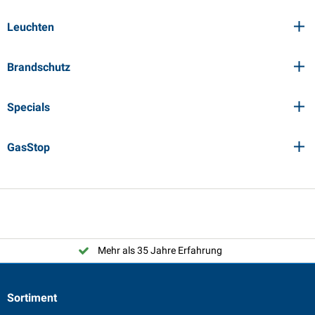
Leuchten
Brandschutz
Specials
GasStop
Mehr als 35 Jahre Erfahrung
Sortiment