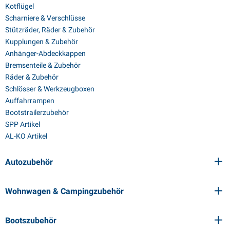
Kotflügel
Scharniere & Verschlüsse
Stützräder, Räder & Zubehör
Kupplungen & Zubehör
Anhänger-Abdeckkappen
Bremsenteile & Zubehör
Räder & Zubehör
Schlösser & Werkzeugboxen
Auffahrrampen
Bootstrailerzubehör
SPP Artikel
AL-KO Artikel
Autozubehör
Wohnwagen & Campingzubehör
Bootszubehör