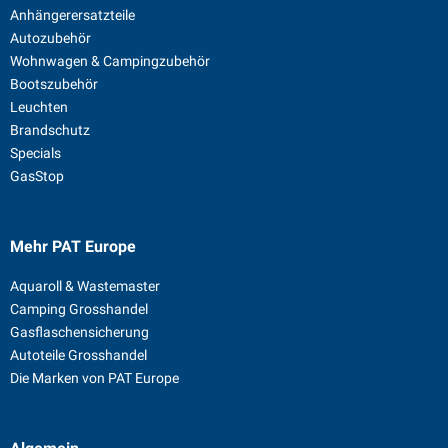
Anhängerersatzteile
Autozubehör
Wohnwagen & Campingzubehör
Bootszubehör
Leuchten
Brandschutz
Specials
GasStop
Mehr PAT Europe
Aquaroll & Wastemaster
Camping Grosshandel
Gasflaschensicherung
Autoteile Grosshandel
Die Marken von PAT Europe