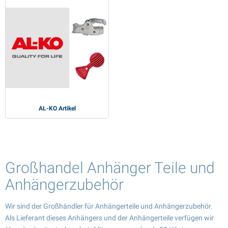
AL-KO Artikel
Großhandel Anhänger Teile und
Anhängerzubehör
Wir sind der Großhändler für Anhängerteile und Anhängerzubehör.
Als Lieferant dieses Anhängers und der Anhängerteile verfügen wir