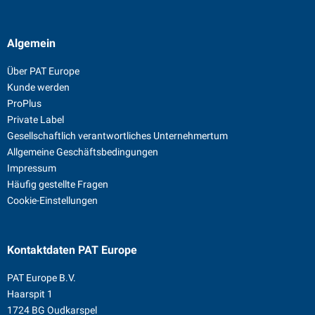
Algemein
Über PAT Europe
Kunde werden
ProPlus
Private Label
Gesellschaftlich verantwortliches Unternehmertum
Allgemeine Geschäftsbedingungen
Impressum
Häufig gestellte Fragen
Cookie-Einstellungen
Kontaktdaten
PAT Europe
PAT Europe B.V.
Haarspit 1
1724 BG Oudkarspel