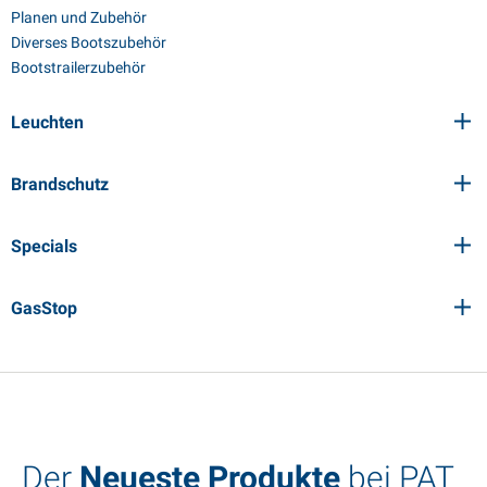
Planen und Zubehör
Diverses Bootszubehör
Bootstrailerzubehör
Leuchten
Brandschutz
Specials
GasStop
Der
Neueste Produkte
bei PAT