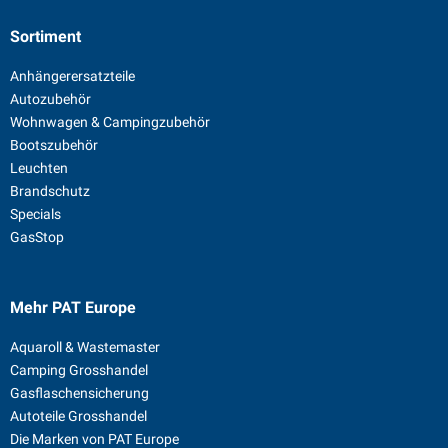
Sortiment
Anhängerersatzteile
Autozubehör
Wohnwagen & Campingzubehör
Bootszubehör
Leuchten
Brandschutz
Specials
GasStop
Mehr PAT Europe
Aquaroll & Wastemaster
Camping Grosshandel
Gasflaschensicherung
Autoteile Grosshandel
Die Marken von PAT Europe