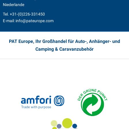
Niederlande
Tel.
+31-(0)226-331450
E-mail:
info@pateurope.com
PAT Europe, Ihr Großhandel für Auto-, Anhänger- und
Camping & Caravanzubehör