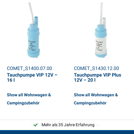
COMET_S1400.07.00
COMET_S1430.12.00
Tauchpumpe VIP 12V –
Tauchpumpe VIP Plus
16 l
12V – 20 l
Show all Wohnwagen &
Show all Wohnwagen &
Campingzubehör
Campingzubehör
Mehr als 35 Jahre Erfahrung