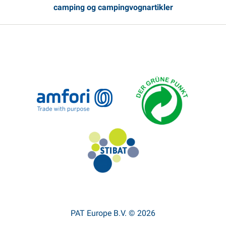
camping og campingvognartikler
PAT Europe B.V. © 2026