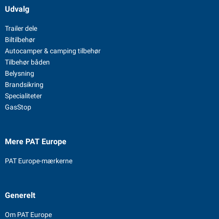
Udvalg
Trailer dele
Biltilbehør
Autocamper & camping tilbehør
Tilbehør båden
Belysning
Brandsikring
Specialiteter
GasStop
Mere PAT Europe
PAT Europe-mærkerne
Generelt
Om PAT Europe