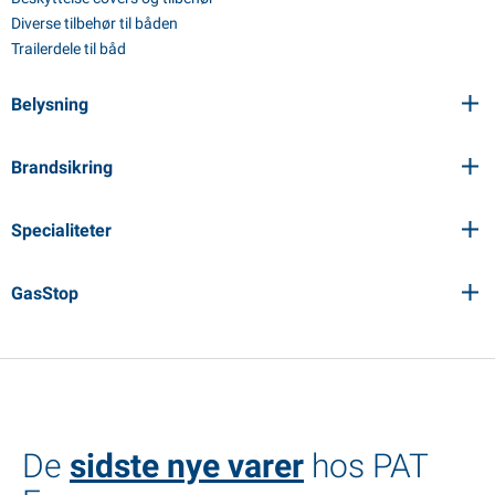
Diverse tilbehør til båden
Trailerdele til båd
Belysning
Brandsikring
Specialiteter
GasStop
De
sidste nye varer
hos PAT