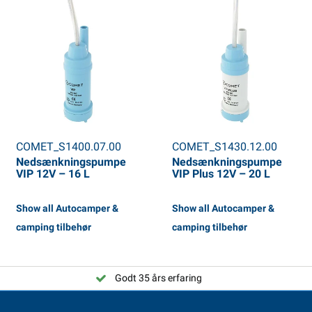
COMET_S1400.07.00
COMET_S1430.12.00
Nedsænkningspumpe
Nedsænkningspumpe
VIP 12V – 16 L
VIP Plus 12V – 20 L
Show all Autocamper &
Show all Autocamper &
camping tilbehør
camping tilbehør
Godt 35 års erfaring