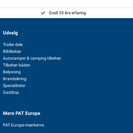
Godt 35 års erfaring
Udvalg
Trailer dele
Biltilbehør
Autocamper & camping tilbehør
Tilbehør båden
Belysning
Brandsikring
Specialiteter
GasStop
Mere PAT Europe
PAT Europe-mærkerne