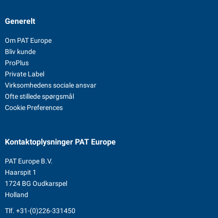
Generelt
Om PAT Europe
Bliv kunde
ProPlus
Private Label
Virksomhedens sociale ansvar
Ofte stillede spørgsmål
Cookie Preferences
Kontaktoplysninger
PAT Europe
PAT Europe B.V.
Haarspit 1
1724 BG Oudkarspel
Holland
Tlf.
+31-(0)226-331450