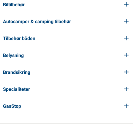
Biltilbehør
Autocamper & camping tilbehør
Tilbehør båden
Belysning
Brandsikring
Specialiteter
GasStop