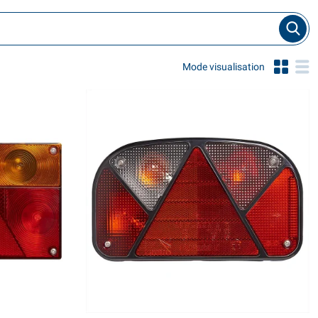
Mode visualisation