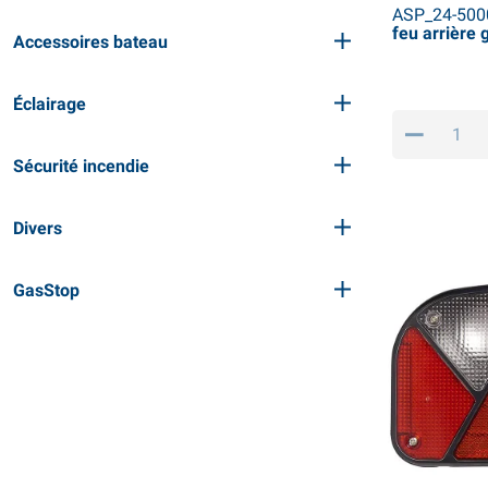
ASP_24-500
feu arrière
Accessoires bateau
Éclairage
Sécurité incendie
Divers
GasStop