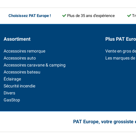
Choisissez PAT Europe !
Plus de 35 ans d'expérience
Tr
Assortiment
Plus PAT Eur
Accessoires remorque
Vente en gros de
Accessoires auto
Les marques de
Accessoires caravane & camping
Accessoires bateau
Éclairage
Sécurité incendie
Divers
GasStop
PAT Europe, votre grossiste