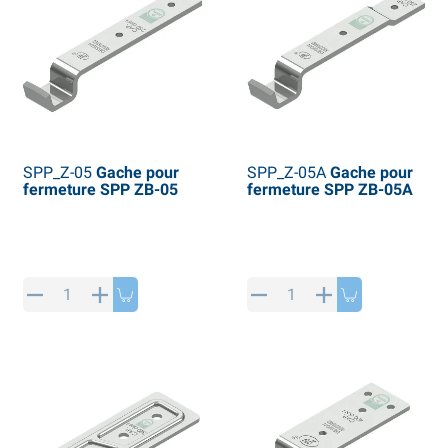
SPP_Z-05
Gache pour
SPP_Z-05A
Gache pour
fermeture SPP ZB-05
fermeture SPP ZB-05A