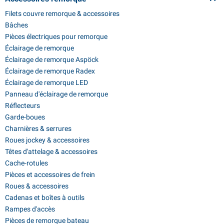
Filets couvre remorque & accessoires
Bâches
Pièces électriques pour remorque
Éclairage de remorque
Éclairage de remorque Aspöck
Éclairage de remorque Radex
Éclairage de remorque LED
Panneau d'éclairage de remorque
Réflecteurs
Garde-boues
Charnières & serrures
Roues jockey & accessoires
Têtes d'attelage & accessoires
Cache-rotules
Pièces et accessoires de frein
Roues & accessoires
Cadenas et boîtes à outils
Rampes d'accès
Pièces de remorque bateau