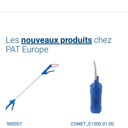
Les
nouveaux produits
chez
PAT Europe
580057
COMET_S1300.01.00