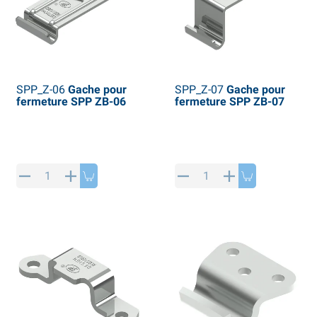
SPP_Z-06
Gache pour
SPP_Z-07
Gache pour
fermeture SPP ZB-06
fermeture SPP ZB-07