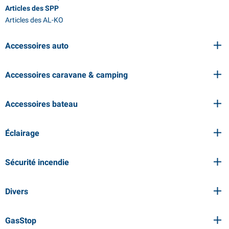
Articles des SPP
Articles des AL-KO
Accessoires auto
Accessoires caravane & camping
Accessoires bateau
Éclairage
Sécurité incendie
Divers
GasStop