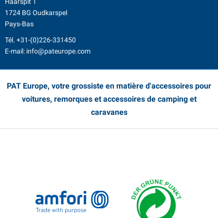
Haarspit 1
1724 BG Oudkarspel
Pays-Bas
Tél.
+31-(0)226-331450
E-mail:
info@pateurope.com
PAT Europe, votre grossiste en matière d'accessoires pour
voitures, remorques et accessoires de camping et
caravanes