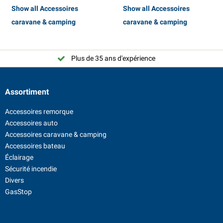
Show all Accessoires
Show all Accessoires
caravane & camping
caravane & camping
Plus de 35 ans d'expérience
Assortiment
Accessoires remorque
Accessoires auto
Accessoires caravane & camping
Accessoires bateau
Éclairage
Sécurité incendie
Divers
GasStop