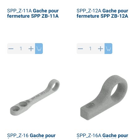
SPP_Z-11A
Gache pour
SPP_Z-12A
Gache pour
fermeture SPP ZB-11A
fermeture SPP ZB-12A
SPP_Z-16
Gache pour
SPP_Z-16A
Gache pour