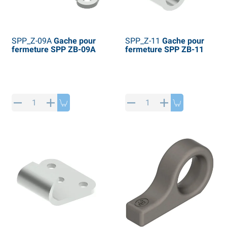
SPP_Z-09A
Gache pour
SPP_Z-11
Gache pour
fermeture SPP ZB-09A
fermeture SPP ZB-11