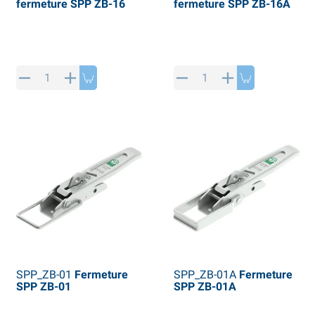
fermeture SPP ZB-16
fermeture SPP ZB-16A
SPP_ZB-01
Fermeture
SPP_ZB-01A
Fermeture
SPP ZB-01
SPP ZB-01A