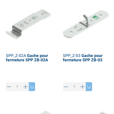
SPP_Z-02A
Gache pour
SPP_Z-03
Gache pour
fermeture SPP ZB-02A
fermeture SPP ZB-03