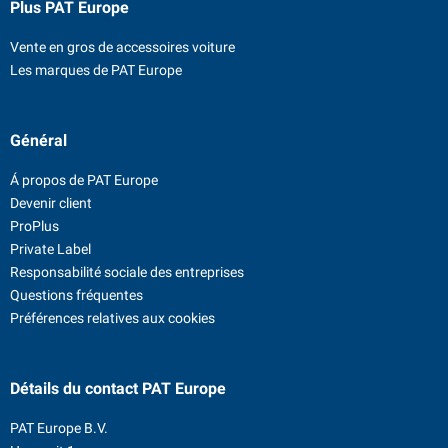
Plus PAT Europe
Vente en gros de accessoires voiture
Les marques de PAT Europe
Général
Á propos de PAT Europe
Devenir client
ProPlus
Private Label
Responsabilité sociale des entreprises
Questions fréquentes
Préférences relatives aux cookies
Détails du contact
PAT Europe
PAT Europe B.V.