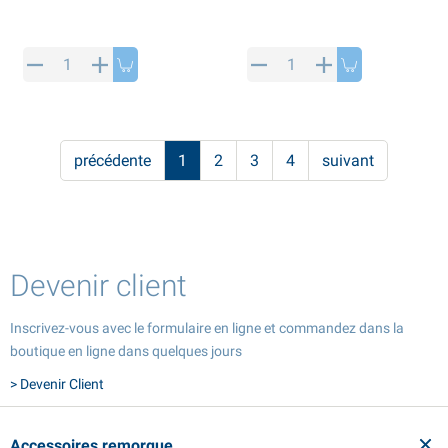
précédente
1
2
3
4
suivant
Devenir client
Inscrivez-vous avec le formulaire en ligne et commandez dans la
boutique en ligne dans quelques jours
> Devenir Client
Accessoires remorque