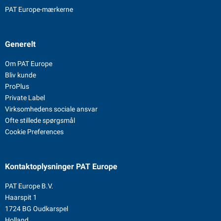
PAT Europe-mærkerne
Generelt
Om PAT Europe
Bliv kunde
ProPlus
Private Label
Virksomhedens sociale ansvar
Ofte stillede spørgsmål
Cookie Preferences
Kontaktoplysninger
PAT Europe
PAT Europe B.V.
Haarspit 1
1724 BG Oudkarspel
Holland