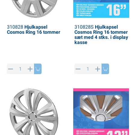
310828
Hjulkapsel
310828S
Hjulkapsel
Cosmos Ring 16 tommer
Cosmos Ring 16 tommer
sæt med 4 stks. i display
kasse