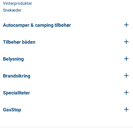
Vinterprodukter
Snekæder
Autocamper & camping tilbehør
Tilbehør båden
Belysning
Brandsikring
Specialiteter
GasStop