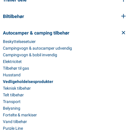
Biltilbehør
Autocamper & camping tilbehør
Beskyttelsesetuier
Campingvogn & autocamper udvendig
Campingvogn & bobil invendig
Elektricitet
Tilbehør til gas
Husstand
Vedligeholdelsesprodukter
Teknisk tilbehør
Telt tilbehør
Transport
Belysning
Fortelte & markiser
Vand tilbehør
Purple Line