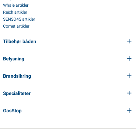
Whale artikler
Reich artikler
SENSO4S artikler
Comet artikler
Tilbehør båden
Belysning
Brandsikring
Specialiteter
GasStop