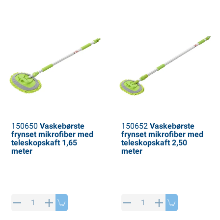
150650
Vaskebørste
150652
Vaskebørste
frynset mikrofiber med
frynset mikrofiber med
teleskopskaft 1,65
teleskopskaft 2,50
meter
meter