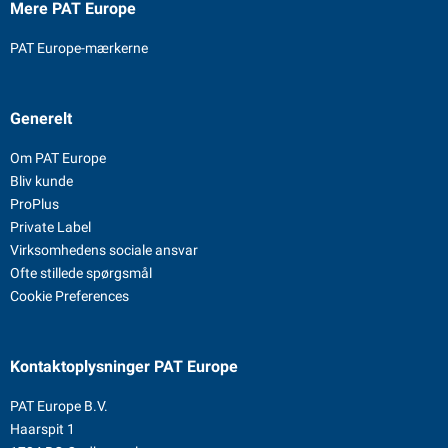
Mere PAT Europe
PAT Europe-mærkerne
Generelt
Om PAT Europe
Bliv kunde
ProPlus
Private Label
Virksomhedens sociale ansvar
Ofte stillede spørgsmål
Cookie Preferences
Kontaktoplysninger
PAT Europe
PAT Europe B.V.
Haarspit 1