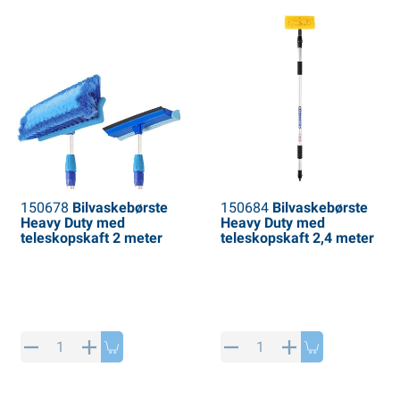
150678
Bilvaskebørste
150684
Bilvaskebørste
Heavy Duty med
Heavy Duty med
teleskopskaft 2 meter
teleskopskaft 2,4 meter