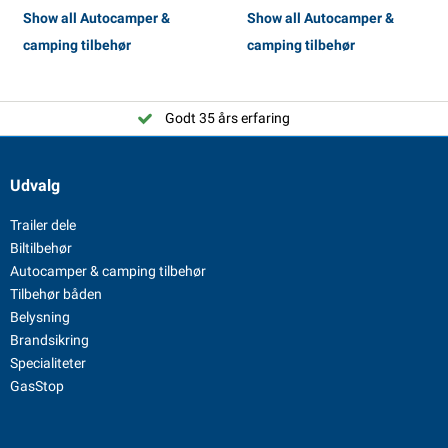
Show all Autocamper &
Show all Autocamper &
camping tilbehør
camping tilbehør
Godt 35 års erfaring
Udvalg
Trailer dele
Biltilbehør
Autocamper & camping tilbehør
Tilbehør båden
Belysning
Brandsikring
Specialiteter
GasStop