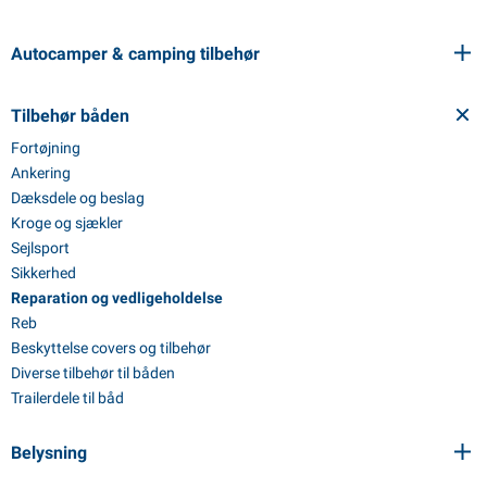
Autocamper & camping tilbehør
Tilbehør båden
Fortøjning
Ankering
Dæksdele og beslag
Kroge og sjækler
Sejlsport
Sikkerhed
Reparation og vedligeholdelse
Reb
Beskyttelse covers og tilbehør
Diverse tilbehør til båden
Trailerdele til båd
Belysning