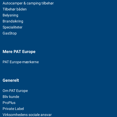
Autocamper & camping tilbehør
Tilbehør båden
Belysning
Brandsikring
Specialiteter
GasStop
Mere PAT Europe
PAT Europe-mærkerne
Generelt
Om PAT Europe
Bliv kunde
ProPlus
Private Label
Virksomhedens sociale ansvar