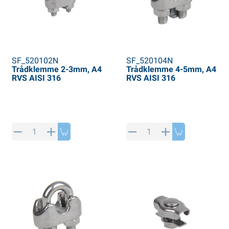
SF_520102N
SF_520104N
Trådklemme 2-3mm, A4
Trådklemme 4-5mm, A4
RVS AISI 316
RVS AISI 316