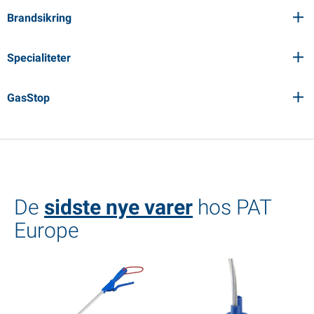
Brandsikring
Specialiteter
GasStop
De
sidste nye varer
hos PAT
Europe