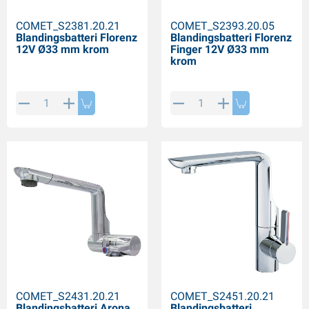
COMET_S2381.20.21
COMET_S2393.20.05
Blandingsbatteri Florenz
Blandingsbatteri Florenz
12V Ø33 mm krom
Finger 12V Ø33 mm
krom
COMET_S2431.20.21
COMET_S2451.20.21
Blandingsbatteri Arona
Blandingsbatteri