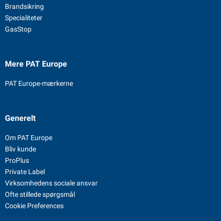
Brandsikring
Specialiteter
GasStop
Mere PAT Europe
PAT Europe-mærkerne
Generelt
Om PAT Europe
Bliv kunde
ProPlus
Private Label
Virksomhedens sociale ansvar
Ofte stillede spørgsmål
Cookie Preferences