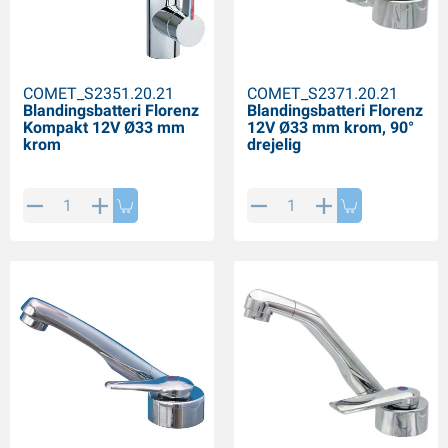
COMET_S2351.20.21
COMET_S2371.20.21
Blandingsbatteri Florenz
Blandingsbatteri Florenz
Kompakt 12V Ø33 mm
12V Ø33 mm krom, 90°
krom
drejelig