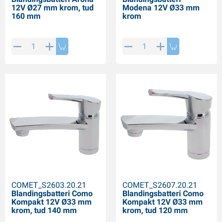
12V Ø27 mm krom, tud
Modena 12V Ø33 mm
160 mm
krom
COMET_S2603.20.21
COMET_S2607.20.21
Blandingsbatteri Como
Blandingsbatteri Como
Kompakt 12V Ø33 mm
Kompakt 12V Ø33 mm
krom, tud 140 mm
krom, tud 120 mm