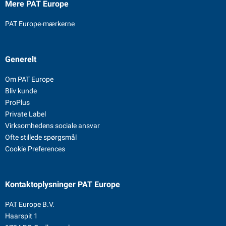
Mere PAT Europe
PAT Europe-mærkerne
Generelt
Om PAT Europe
Bliv kunde
ProPlus
Private Label
Virksomhedens sociale ansvar
Ofte stillede spørgsmål
Cookie Preferences
Kontaktoplysninger
PAT Europe
PAT Europe B.V.
Haarspit 1