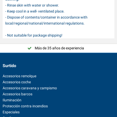
- Rinse skin with water or shower.
- Keep cool in a well- ventilated place.
- Dispose of contents/container in accordance with
local/regional/national/international regulations.
- Not suitable for package shipping!
Más de 35 años de experiencia
Surtido
Accesorios remolque
Accesorios coche
Accesorios caravana y campismo
Accesorios barcos
Iluminación
Protección contra incendios
Especiales