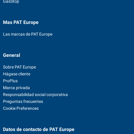
GasStop
Mas PAT Europe
Las marcas de PAT Europe
General
Sobre PAT Europe
Hágase cliente
ProPlus
Marca privada
Responsabilidad social corporativa
Preguntas frecuentes
Cookie Preferences
Datos de contacto
de PAT Europe