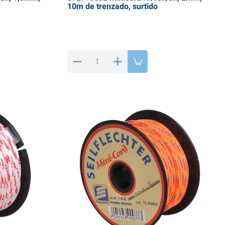
10m de trenzado, surtido