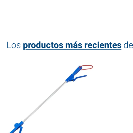
Los
productos más recientes
de