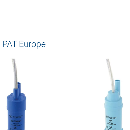
 PAT Europe