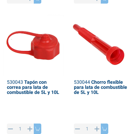
530043
Tapón con
530044
Chorro flexible
correa para lata de
para lata de combustible
combustible de 5L y 10L
de 5L y 10L