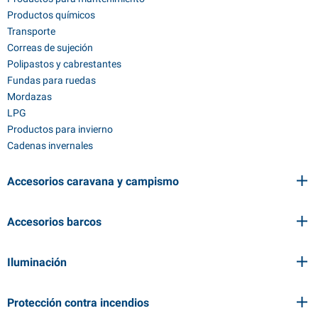
Productos químicos
Transporte
Correas de sujeción
Polipastos y cabrestantes
Fundas para ruedas
Mordazas
LPG
Productos para invierno
Cadenas invernales
Accesorios caravana y campismo
Accesorios barcos
Iluminación
Protección contra incendios