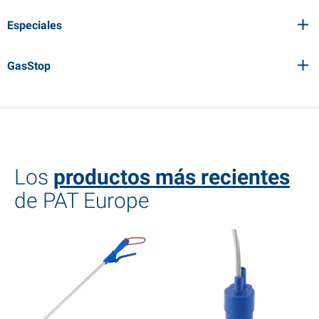
Especiales
GasStop
Los
productos más recientes
de PAT Europe