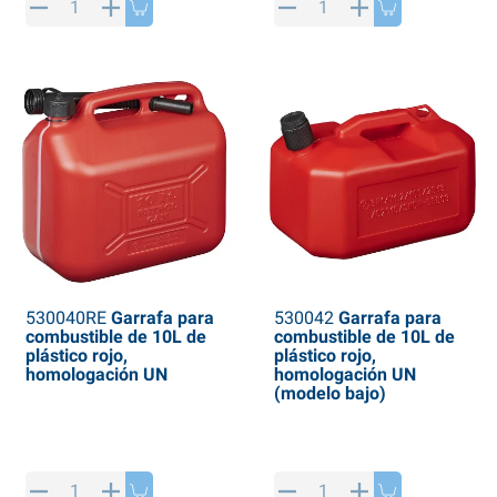
530040RE
Garrafa para
530042
Garrafa para
combustible de 10L de
combustible de 10L de
plástico rojo,
plástico rojo,
homologación UN
homologación UN
(modelo bajo)