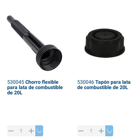
530045
Chorro flexible
530046
Tapón para lata
para lata de combustible
de combustible de 20L
de 20L