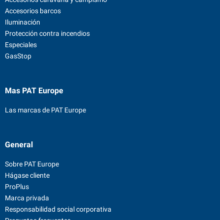
Accesorios barcos
Iluminación
Protección contra incendios
Especiales
GasStop
Mas PAT Europe
Las marcas de PAT Europe
General
Sobre PAT Europe
Hágase cliente
ProPlus
Marca privada
Responsabilidad social corporativa