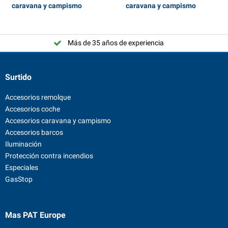
caravana y campismo
caravana y campismo
Más de 35 años de experiencia
Surtido
Accesorios remolque
Accesorios coche
Accesorios caravana y campismo
Accesorios barcos
Iluminación
Protección contra incendios
Especiales
GasStop
Mas PAT Europe