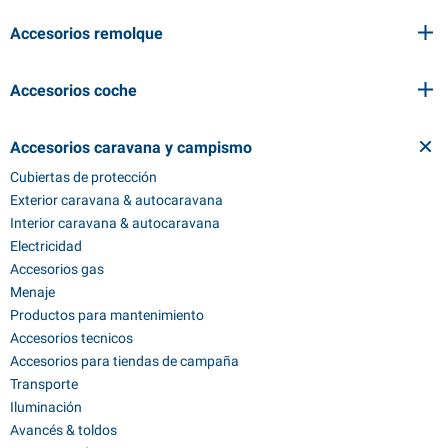
Accesorios remolque
Accesorios coche
Accesorios caravana y campismo
Cubiertas de protección
Exterior caravana & autocaravana
Interior caravana & autocaravana
Electricidad
Accesorios gas
Menaje
Productos para mantenimiento
Accesorios tecnicos
Accesorios para tiendas de campaña
Transporte
Iluminación
Avancés & toldos