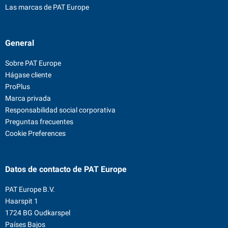
Las marcas de PAT Europe
General
Sobre PAT Europe
Hágase cliente
ProPlus
Marca privada
Responsabilidad social corporativa
Preguntas frecuentes
Cookie Preferences
Datos de contacto
de PAT Europe
PAT Europe B.V.
Haarspit 1
1724 BG Oudkarspel
Países Bajos