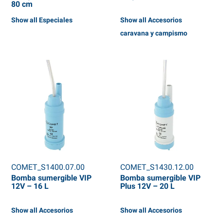
80 cm
Show all Especiales
Show all Accesorios
caravana y campismo
COMET_S1400.07.00
COMET_S1430.12.00
Bomba sumergible VIP
Bomba sumergible VIP
12V – 16 L
Plus 12V – 20 L
Show all Accesorios
Show all Accesorios