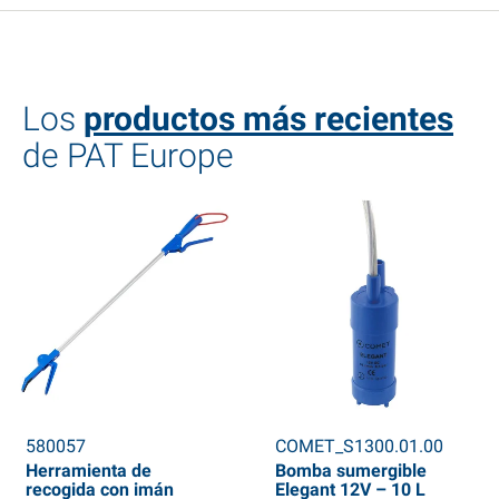
Los
productos más recientes
de PAT Europe
580057
COMET_S1300.01.00
Herramienta de
Bomba sumergible
recogida con imán
Elegant 12V – 10 L