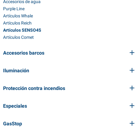
Accesorios de agua
Purple Line
Artículos Whale
Artículos Reich
Artículos SENSO4S
Artículos Comet
Accesorios barcos
Iluminación
Protección contra incendios
Especiales
GasStop