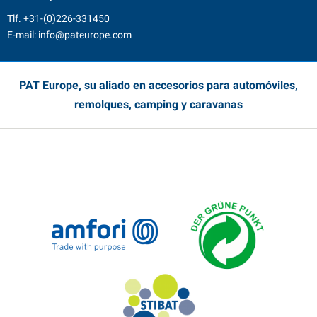
Tlf.
+31-(0)226-331450
E-mail:
info@pateurope.com
PAT Europe, su aliado en accesorios para automóviles,
remolques, camping y caravanas