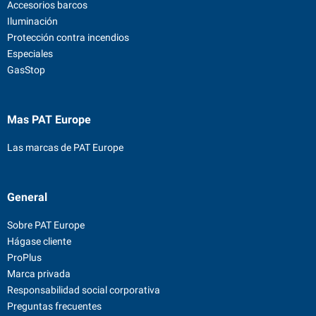
Accesorios barcos
Iluminación
Protección contra incendios
Especiales
GasStop
Mas PAT Europe
Las marcas de PAT Europe
General
Sobre PAT Europe
Hágase cliente
ProPlus
Marca privada
Responsabilidad social corporativa
Preguntas frecuentes