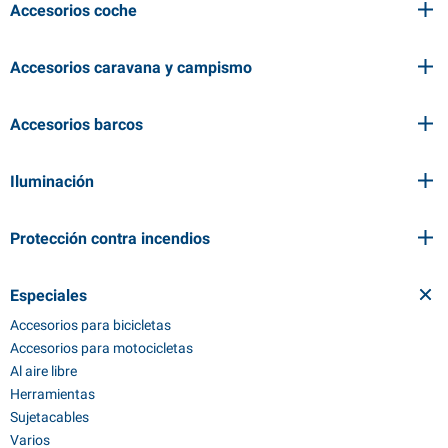
Accesorios coche
Accesorios caravana y campismo
Accesorios barcos
Iluminación
Protección contra incendios
Especiales
Accesorios para bicicletas
Accesorios para motocicletas
Al aire libre
Herramientas
Sujetacables
Varios