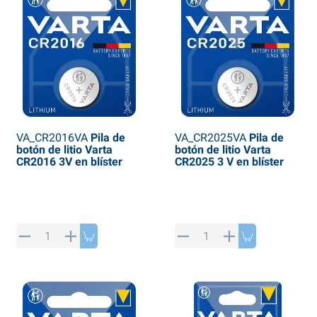
VA_CR2016VA
Pila de
VA_CR2025VA
Pila de
botón de litio Varta
botón de litio Varta
CR2016 3V en blíster
CR2025 3 V en blíster