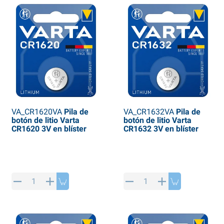
VA_CR1620VA
Pila de
VA_CR1632VA
Pila de
botón de litio Varta
botón de litio Varta
CR1620 3V en blíster
CR1632 3V en blíster