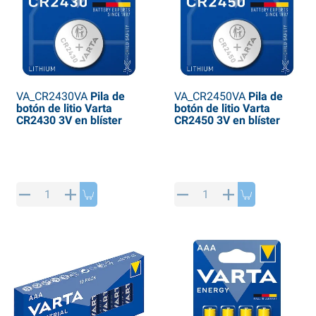
VA_CR2430VA
Pila de
VA_CR2450VA
Pila de
botón de litio Varta
botón de litio Varta
CR2430 3V en blíster
CR2450 3V en blíster