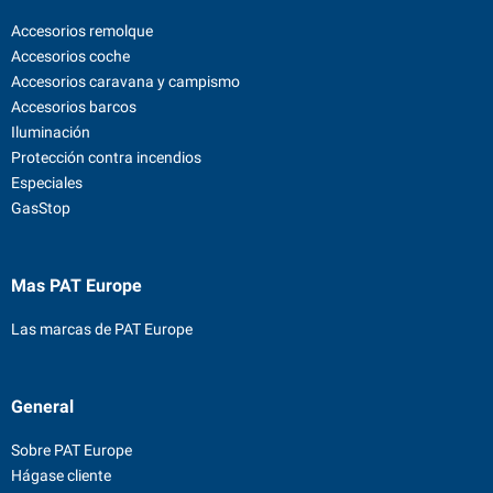
Accesorios remolque
Accesorios coche
Accesorios caravana y campismo
Accesorios barcos
Iluminación
Protección contra incendios
Especiales
GasStop
Mas PAT Europe
Las marcas de PAT Europe
General
Sobre PAT Europe
Hágase cliente