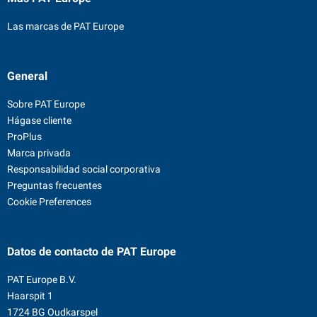
Las marcas de PAT Europe
General
Sobre PAT Europe
Hágase cliente
ProPlus
Marca privada
Responsabilidad social corporativa
Preguntas frecuentes
Cookie Preferences
Datos de contacto
de PAT Europe
PAT Europe B.V.
Haarspit 1
1724 BG Oudkarspel