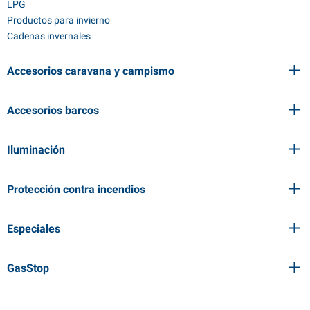
LPG
Productos para invierno
Cadenas invernales
Accesorios caravana y campismo
Accesorios barcos
Iluminación
Protección contra incendios
Especiales
GasStop