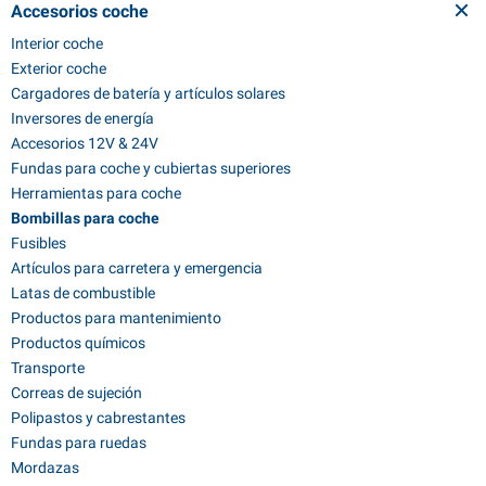
Accesorios coche
Interior coche
Exterior coche
Cargadores de batería y artículos solares
Inversores de energía
Accesorios 12V & 24V
Fundas para coche y cubiertas superiores
Herramientas para coche
Bombillas para coche
Fusibles
Artículos para carretera y emergencia
Latas de combustible
Productos para mantenimiento
Productos químicos
Transporte
Correas de sujeción
Polipastos y cabrestantes
Fundas para ruedas
Mordazas