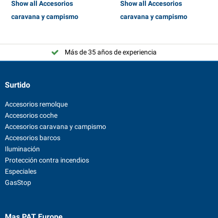
Show all Accesorios
Show all Accesorios
caravana y campismo
caravana y campismo
Más de 35 años de experiencia
Surtido
Accesorios remolque
Accesorios coche
Accesorios caravana y campismo
Accesorios barcos
Iluminación
Protección contra incendios
Especiales
GasStop
Mas PAT Europe