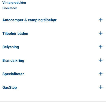
Vinterprodukter
Snekæder
Autocamper & camping tilbehør
Tilbehør båden
Belysning
Brandsikring
Specialiteter
GasStop