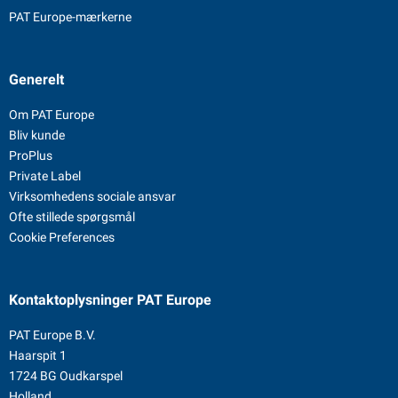
PAT Europe-mærkerne
Generelt
Om PAT Europe
Bliv kunde
ProPlus
Private Label
Virksomhedens sociale ansvar
Ofte stillede spørgsmål
Cookie Preferences
Kontaktoplysninger
PAT Europe
PAT Europe B.V.
Haarspit 1
1724 BG Oudkarspel
Holland