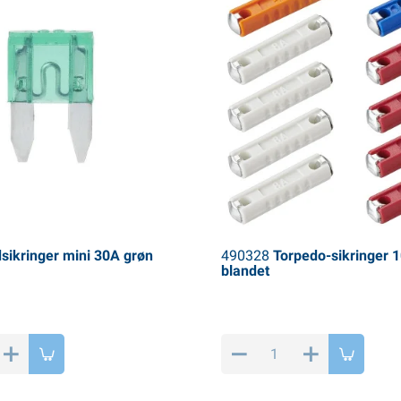
sikringer mini 30A grøn
490328
Torpedo-sikringer 1
blandet