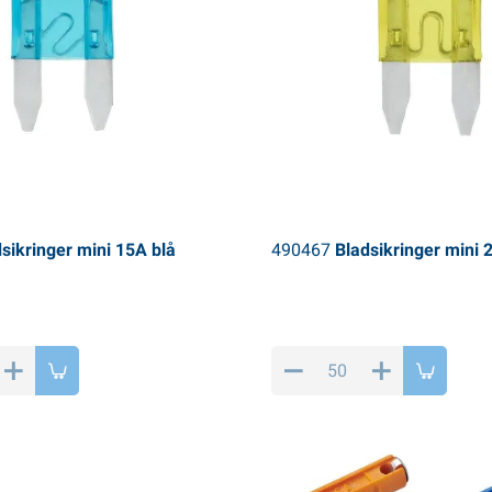
sikringer mini 15A blå
490467
Bladsikringer mini 