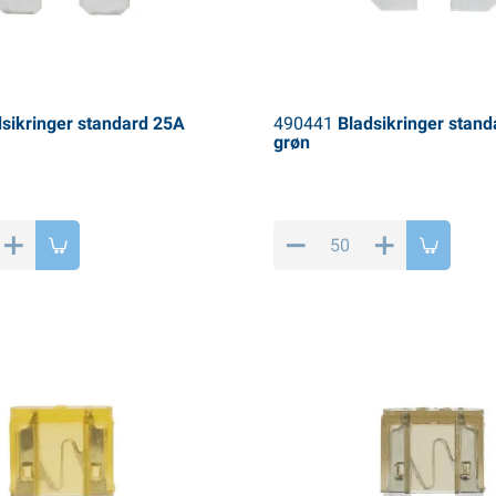
sikringer standard 25A
490441
Bladsikringer stand
grøn