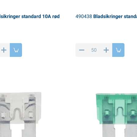
sikringer standard 10A rød
490438
Bladsikringer stand