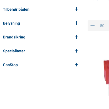
Tilbehør båden
Belysning
Brandsikring
Specialiteter
GasStop