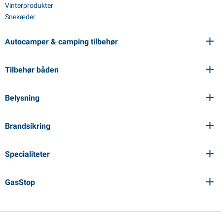
Vinterprodukter
Snekæder
Autocamper & camping tilbehør
Tilbehør båden
Belysning
Brandsikring
Specialiteter
GasStop