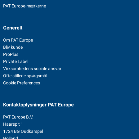
PAT Europe-mærkerne
Generelt
Om PAT Europe
Bliv kunde
ProPlus
Private Label
Virksomhedens sociale ansvar
Ofte stillede spørgsmål
Cookie Preferences
Kontaktoplysninger
PAT Europe
PAT Europe B.V.
Haarspit 1
1724 BG Oudkarspel
Holland