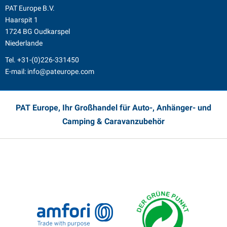
PAT Europe B.V.
Haarspit 1
1724 BG Oudkarspel
Niederlande
Tel.
+31-(0)226-331450
E-mail:
info@pateurope.com
PAT Europe, Ihr Großhandel für Auto-, Anhänger- und
Camping & Caravanzubehör