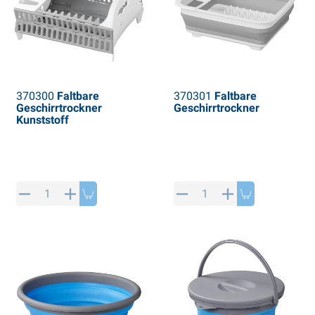
370300
Faltbare
370301
Faltbare
Geschirrtrockner
Geschirrtrockner
Kunststoff