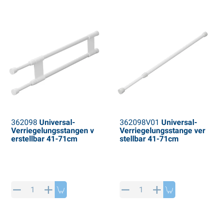
362098
Universal-
362098V01
Universal-
Verriegelungsstangen v
Verriegelungsstange ver
erstellbar 41-71cm
stellbar 41-71cm