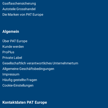
Gasflaschensicherung
Autoteile Grosshandel
Die Marken von PAT Europe
Algemein
Über PAT Europe
Kunde werden
ProPlus
Private Label
Gesellschaftlich verantwortliches Unternehmertum
Allgemeine Geschäftsbedingungen
Impressum
Häufig gestellte Fragen
Cookie-Einstellungen
Kontaktdaten
PAT Europe