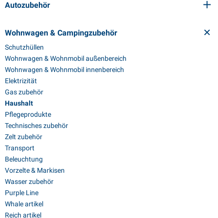
Autozubehör
Wohnwagen & Campingzubehör
Schutzhüllen
Wohnwagen & Wohnmobil außenbereich
Wohnwagen & Wohnmobil innenbereich
Elektrizität
Gas zubehör
Haushalt
Pflegeprodukte
Technisches zubehör
Zelt zubehör
Transport
Beleuchtung
Vorzelte & Markisen
Wasser zubehör
Purple Line
Whale artikel
Reich artikel