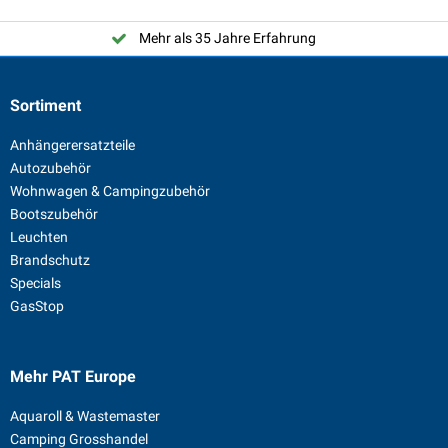
Mehr als 35 Jahre Erfahrung
Sortiment
Anhängerersatzteile
Autozubehör
Wohnwagen & Campingzubehör
Bootszubehör
Leuchten
Brandschutz
Specials
GasStop
Mehr PAT Europe
Aquaroll & Wastemaster
Camping Grosshandel