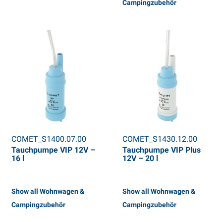
Campingzubehör
COMET_S1400.07.00
COMET_S1430.12.00
Tauchpumpe VIP 12V –
Tauchpumpe VIP Plus
16 l
12V – 20 l
Show all Wohnwagen &
Show all Wohnwagen &
Campingzubehör
Campingzubehör