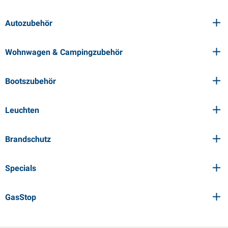
Autozubehör
Wohnwagen & Campingzubehör
Bootszubehör
Leuchten
Brandschutz
Specials
GasStop