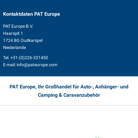
Kontaktdaten
PAT Europe
PAT Europe B.V.
Haarspit 1
1724 BG Oudkarspel
Niederlande
Tel.
+31-(0)226-331450
E-mail:
info@pateurope.com
PAT Europe, Ihr Großhandel für Auto-, Anhänger- und
Camping & Caravanzubehör