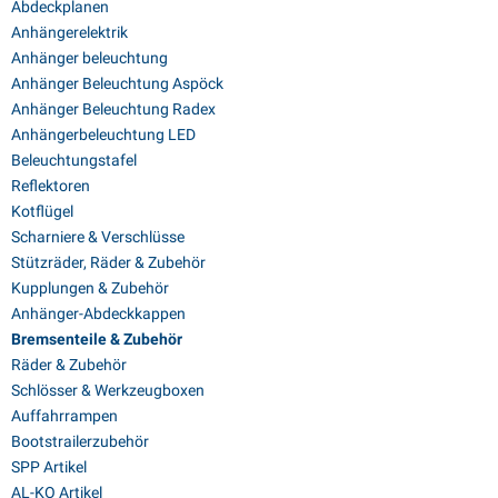
Abdeckplanen
Anhängerelektrik
Anhänger beleuchtung
Anhänger Beleuchtung Aspöck
Anhänger Beleuchtung Radex
Anhängerbeleuchtung LED
Beleuchtungstafel
Reflektoren
Kotflügel
Scharniere & Verschlüsse
Stützräder, Räder & Zubehör
Kupplungen & Zubehör
Anhänger-Abdeckkappen
Bremsenteile & Zubehör
Räder & Zubehör
Schlösser & Werkzeugboxen
Auffahrrampen
Bootstrailerzubehör
SPP Artikel
AL-KO Artikel