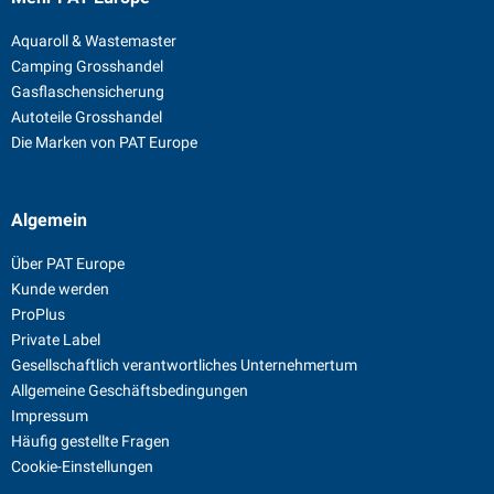
Aquaroll & Wastemaster
Camping Grosshandel
Gasflaschensicherung
Autoteile Grosshandel
Die Marken von PAT Europe
Algemein
Über PAT Europe
Kunde werden
ProPlus
Private Label
Gesellschaftlich verantwortliches Unternehmertum
Allgemeine Geschäftsbedingungen
Impressum
Häufig gestellte Fragen
Cookie-Einstellungen