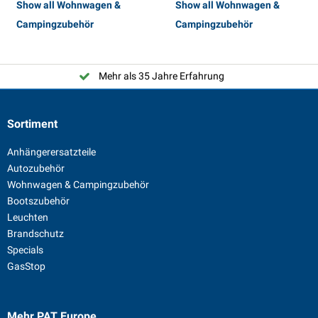
Show all Wohnwagen &
Show all Wohnwagen &
Campingzubehör
Campingzubehör
Mehr als 35 Jahre Erfahrung
Sortiment
Anhängerersatzteile
Autozubehör
Wohnwagen & Campingzubehör
Bootszubehör
Leuchten
Brandschutz
Specials
GasStop
Mehr PAT Europe