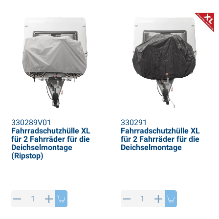
330289V01
330291
Fahrradschutzhülle XL
Fahrradschutzhülle XL
für 2 Fahrräder für die
für 2 Fahrräder für die
Deichselmontage
Deichselmontage
(Ripstop)