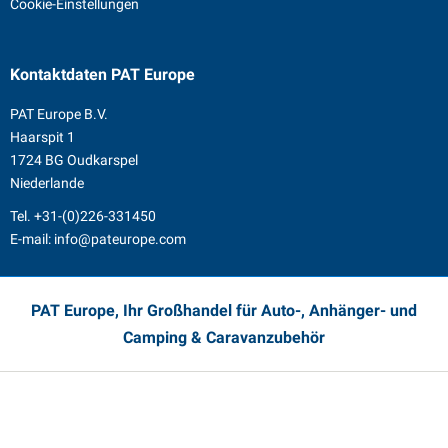
Cookie-Einstellungen
Kontaktdaten
PAT Europe
PAT Europe B.V.
Haarspit 1
1724 BG Oudkarspel
Niederlande
Tel.
+31-(0)226-331450
E-mail:
info@pateurope.com
PAT Europe, Ihr Großhandel für Auto-, Anhänger- und
Camping & Caravanzubehör