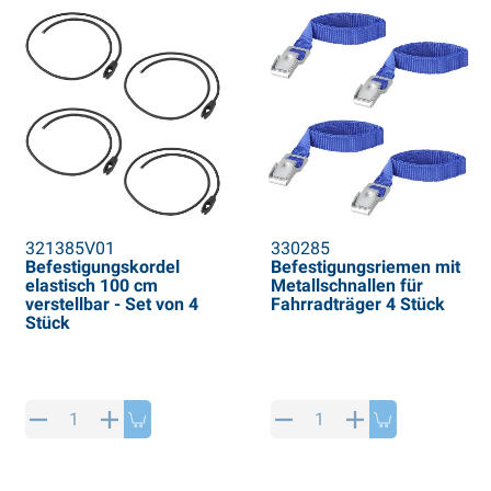
321385V01
330285
Befestigungskordel
Befestigungsriemen mit
elastisch 100 cm
Metallschnallen für
verstellbar - Set von 4
Fahrradträger 4 Stück
Stück