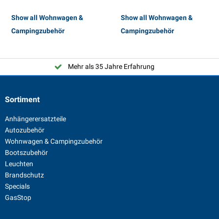
Show all Wohnwagen &
Show all Wohnwagen &
Campingzubehör
Campingzubehör
Mehr als 35 Jahre Erfahrung
Sortiment
Anhängerersatzteile
Autozubehör
Wohnwagen & Campingzubehör
Bootszubehör
Leuchten
Brandschutz
Specials
GasStop