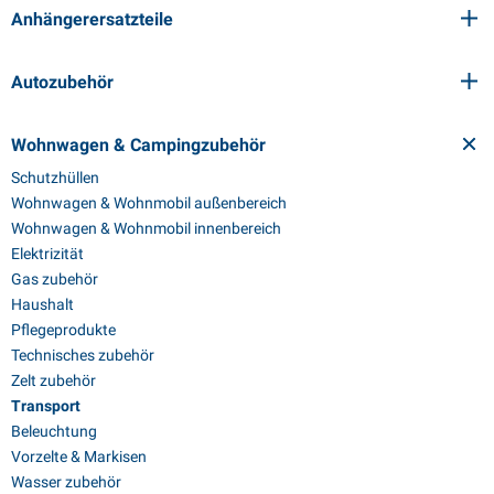
Anhängerersatzteile
Autozubehör
Wohnwagen & Campingzubehör
Schutzhüllen
Wohnwagen & Wohnmobil außenbereich
Wohnwagen & Wohnmobil innenbereich
Elektrizität
Gas zubehör
Haushalt
Pflegeprodukte
Technisches zubehör
Zelt zubehör
Transport
Beleuchtung
Vorzelte & Markisen
Wasser zubehör