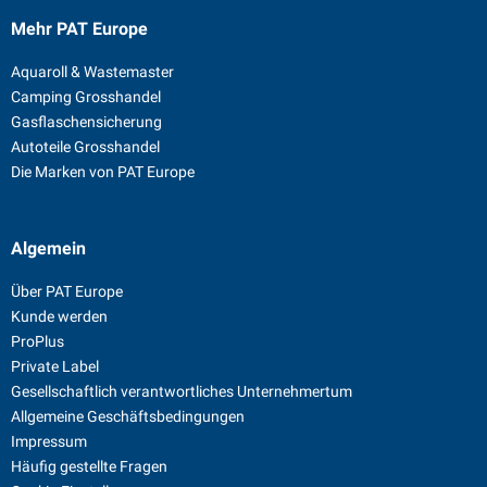
Mehr PAT Europe
Aquaroll & Wastemaster
Camping Grosshandel
Gasflaschensicherung
Autoteile Grosshandel
Die Marken von PAT Europe
Algemein
Über PAT Europe
Kunde werden
ProPlus
Private Label
Gesellschaftlich verantwortliches Unternehmertum
Allgemeine Geschäftsbedingungen
Impressum
Häufig gestellte Fragen