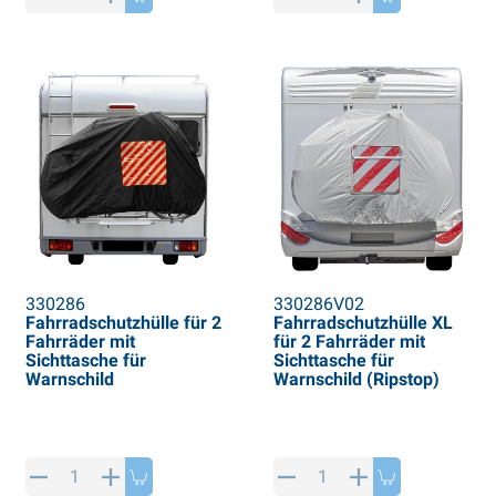
330286
330286V02
Fahrradschutzhülle für 2
Fahrradschutzhülle XL
Fahrräder mit
für 2 Fahrräder mit
Sichttasche für
Sichttasche für
Warnschild
Warnschild (Ripstop)