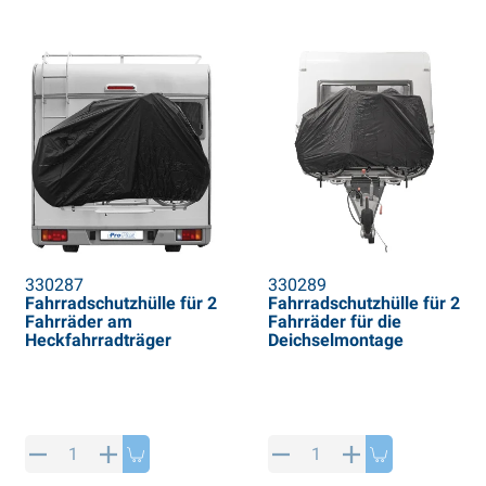
330287
330289
Fahrradschutzhülle für 2
Fahrradschutzhülle für 2
Fahrräder am
Fahrräder für die
Heckfahrradträger
Deichselmontage