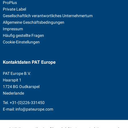
ProPlus
Private Label
Gesellschaftlich verantwortliches Unternehmertum
Allgemeine Geschäftsbedingungen
Impressum
Häufig gestellte Fragen
Cookie-Einstellungen
Kontaktdaten
PAT Europe
PAT Europe B.V.
Haarspit 1
1724 BG Oudkarspel
Niederlande
Tel.
+31-(0)226-331450
E-mail:
info@pateurope.com