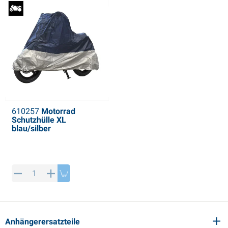
610257
Motorrad
Schutzhülle XL
blau/silber
Anhängerersatzteile