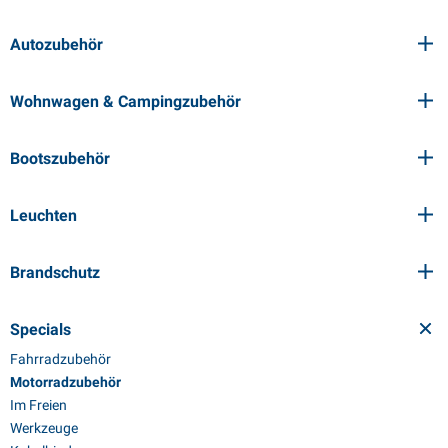
Autozubehör
Wohnwagen & Campingzubehör
Bootszubehör
Leuchten
Brandschutz
Specials
Fahrradzubehör
Motorradzubehör
Im Freien
Werkzeuge