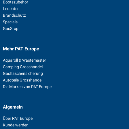
Bootszubehör
Leuchten
Brandschutz
Specials
GasStop
Mehr PAT Europe
Aquaroll & Wastemaster
Camping Grosshandel
Gasflaschensicherung
Autoteile Grosshandel
Die Marken von PAT Europe
Algemein
Über PAT Europe
Kunde werden