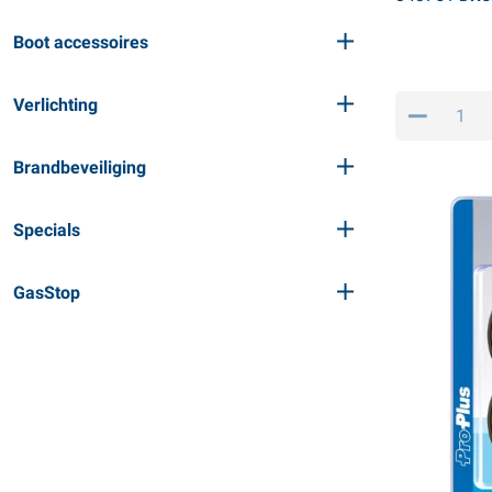
Boot accessoires
Verlichting
Brandbeveiliging
Specials
GasStop