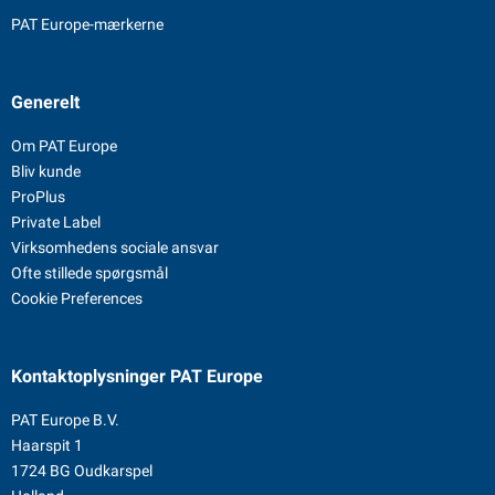
PAT Europe-mærkerne
Generelt
Om PAT Europe
Bliv kunde
ProPlus
Private Label
Virksomhedens sociale ansvar
Ofte stillede spørgsmål
Cookie Preferences
Kontaktoplysninger
PAT Europe
PAT Europe B.V.
Haarspit 1
1724 BG Oudkarspel