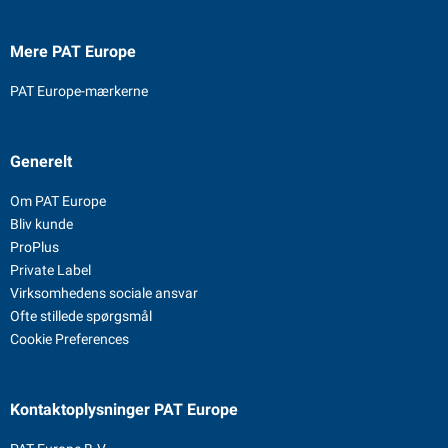
Mere PAT Europe
PAT Europe-mærkerne
Generelt
Om PAT Europe
Bliv kunde
ProPlus
Private Label
Virksomhedens sociale ansvar
Ofte stillede spørgsmål
Cookie Preferences
Kontaktoplysninger
PAT Europe