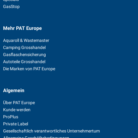
GasStop
Mehr PAT Europe
Aquaroll & Wastemaster
Camping Grosshandel
Gasflaschensicherung
Autoteile Grosshandel
Die Marken von PAT Europe
Algemein
Über PAT Europe
Kunde werden
ProPlus
Private Label
Gesellschaftlich verantwortliches Unternehmertum