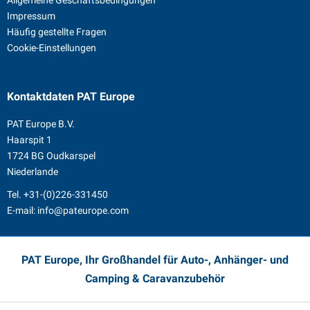
Allgemeine Geschäftsbedingungen
Impressum
Häufig gestellte Fragen
Cookie-Einstellungen
Kontaktdaten
PAT Europe
PAT Europe B.V.
Haarspit 1
1724 BG Oudkarspel
Niederlande
Tel.
+31-(0)226-331450
E-mail:
info@pateurope.com
PAT Europe, Ihr Großhandel für Auto-, Anhänger- und
Camping & Caravanzubehör