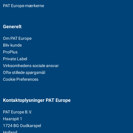
PAT Europe-mærkerne
Generelt
Om PAT Europe
Bliv kunde
ProPlus
Private Label
Virksomhedens sociale ansvar
Ofte stillede spørgsmål
Cookie Preferences
Kontaktoplysninger
PAT Europe
PAT Europe B.V.
Haarspit 1
1724 BG Oudkarspel
Holland