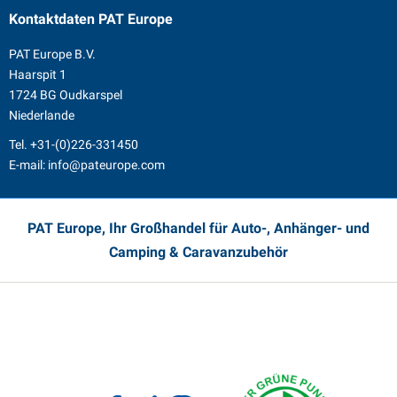
Kontaktdaten
PAT Europe
PAT Europe B.V.
Haarspit 1
1724 BG Oudkarspel
Niederlande
Tel.
+31-(0)226-331450
E-mail:
info@pateurope.com
PAT Europe, Ihr Großhandel für Auto-, Anhänger- und
Camping & Caravanzubehör