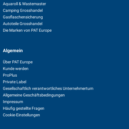
Aquaroll & Wastemaster
Camping Grosshandel
Gasflaschensicherung
Autoteile Grosshandel
Die Marken von PAT Europe
Algemein
Über PAT Europe
Kunde werden
ProPlus
Private Label
Gesellschaftlich verantwortliches Unternehmertum
Allgemeine Geschäftsbedingungen
Impressum
Häufig gestellte Fragen
Cookie-Einstellungen