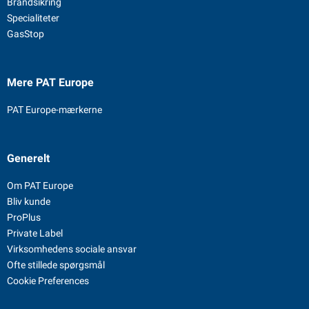
Brandsikring
Specialiteter
GasStop
Mere PAT Europe
PAT Europe-mærkerne
Generelt
Om PAT Europe
Bliv kunde
ProPlus
Private Label
Virksomhedens sociale ansvar
Ofte stillede spørgsmål
Cookie Preferences