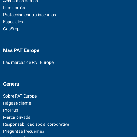
Accesorios barcos
Iluminación
Protección contra incendios
Especiales
GasStop
Mas PAT Europe
Las marcas de PAT Europe
General
Sobre PAT Europe
Hágase cliente
ProPlus
Marca privada
Responsabilidad social corporativa
Preguntas frecuentes