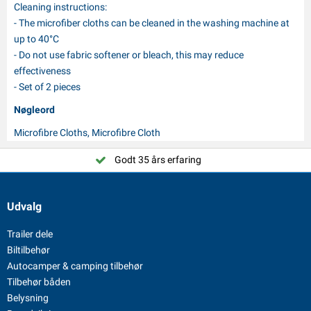
Cleaning instructions:
- The microfiber cloths can be cleaned in the washing machine at
up to 40°C
- Do not use fabric softener or bleach, this may reduce
effectiveness
- Set of 2 pieces
Nøgleord
Microfibre Cloths, Microfibre Cloth
Godt 35 års erfaring
Udvalg
Trailer dele
Biltilbehør
Autocamper & camping tilbehør
Tilbehør båden
Belysning