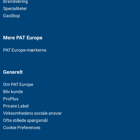
Brandsikring
Specialiteter
GasStop
Mere PAT Europe
PAT Europe-mærkerne
Generelt
Om PAT Europe
Bliv kunde
ProPlus
Private Label
Virksomhedens sociale ansvar
Ofte stillede spørgsmål
Cookie Preferences