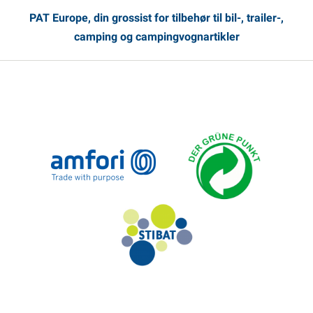
PAT Europe, din grossist for tilbehør til bil-, trailer-,
camping og campingvognartikler