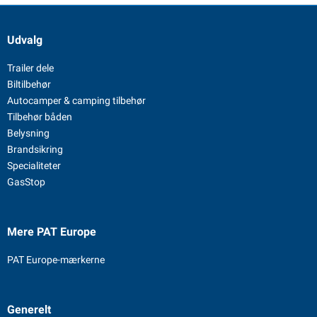
Udvalg
Trailer dele
Biltilbehør
Autocamper & camping tilbehør
Tilbehør båden
Belysning
Brandsikring
Specialiteter
GasStop
Mere PAT Europe
PAT Europe-mærkerne
Generelt