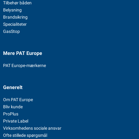
Tilbehør båden
Belysning
Brandsikring
Specialiteter
GasStop
Mere PAT Europe
PAT Europe-mærkerne
Generelt
Om PAT Europe
Bliv kunde
ProPlus
Private Label
Virksomhedens sociale ansvar
Ofte stillede spørgsmål