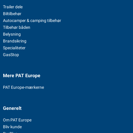
Trailer dele
Biltilbehør
Autocamper & camping tilbehør
Tilbehør båden
Belysning
Brandsikring
Specialiteter
GasStop
Mere PAT Europe
PAT Europe-mærkerne
Generelt
Om PAT Europe
Bliv kunde