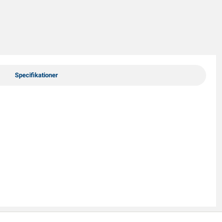
Specifikationer