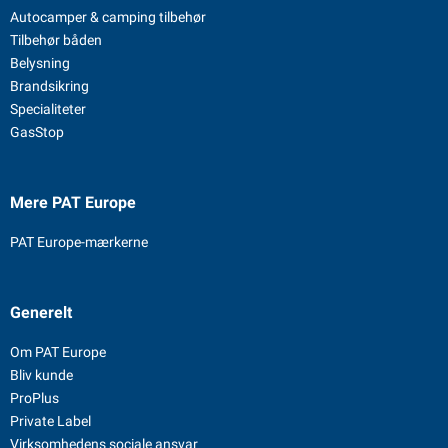
Autocamper & camping tilbehør
Tilbehør båden
Belysning
Brandsikring
Specialiteter
GasStop
Mere PAT Europe
PAT Europe-mærkerne
Generelt
Om PAT Europe
Bliv kunde
ProPlus
Private Label
Virksomhedens sociale ansvar