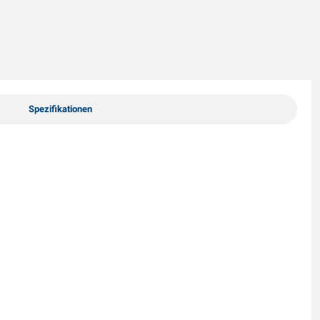
Spezifikationen