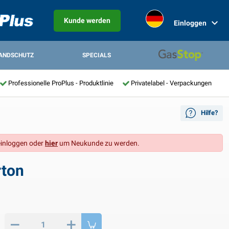
Kunde werden
Einloggen
ANDSCHUTZ
SPECIALS
Professionelle ProPlus - Produktlinie
Privatelabel - Verpackungen
Hilfe?
inloggen oder
hier
um Neukunde zu werden.
rton