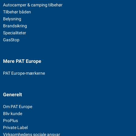
Autocamper & camping tilbehør
Tilbehør båden
Belysning
Brandsikring
Specialiteter
GasStop
Mere PAT Europe
PAT Europe-mærkerne
Generelt
Om PAT Europe
Bliv kunde
ProPlus
Private Label
Virksomhedens sociale ansvar