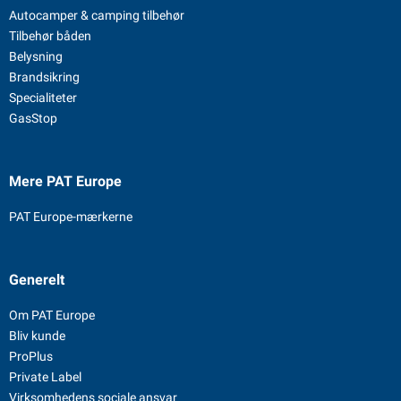
Autocamper & camping tilbehør
Tilbehør båden
Belysning
Brandsikring
Specialiteter
GasStop
Mere PAT Europe
PAT Europe-mærkerne
Generelt
Om PAT Europe
Bliv kunde
ProPlus
Private Label
Virksomhedens sociale ansvar