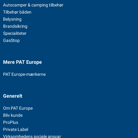
Autocamper & camping tilbehør
Tilbehør båden
Belysning
Brandsikring
Specialiteter
GasStop
Mere PAT Europe
PAT Europe-mærkerne
Generelt
Om PAT Europe
Bliv kunde
ProPlus
Private Label
Virksomhedens sociale ansvar